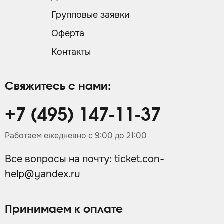
Групповые заявки
Оферта
Контакты
Свяжитесь с нами:
+7 (495) 147-11-37
Работаем ежедневно с 9:00 до 21:00
Все вопросы на почту:
ticket.con-
help@yandex.ru
Принимаем к оплате