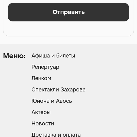
Отправить
Афиша и билеты
Меню:
Репертуар
Ленком
Спектакли Захарова
Юнона и Авось
Актеры
Новости
Доставка и оплата