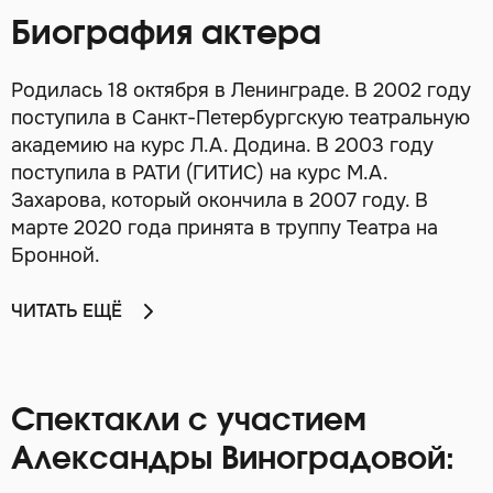
Биография актера
Родилась 18 октября в Ленинграде. В 2002 году
поступила в Санкт-Петербургскую театральную
академию на курс Л.А. Додина. В 2003 году
поступила в РАТИ (ГИТИС) на курс М.А.
Захарова, который окончила в 2007 году. В
марте 2020 года принята в труппу Театра на
Бронной.
ЧИТАТЬ ЕЩЁ
Спектакли с участием
Александры Виноградовой: