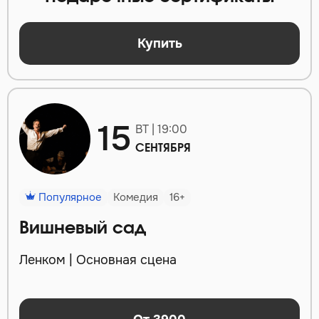
Купить
15
ВТ | 19:00
СЕНТЯБРЯ
Популярное
Комедия
16+
Вишневый сад
Ленком | Основная сцена