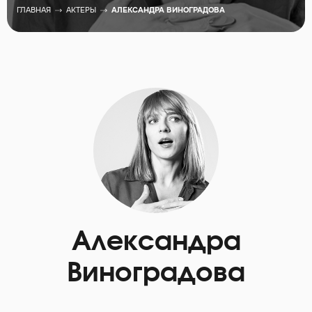
ГЛАВНАЯ
АКТЕРЫ
АЛЕКСАНДРА ВИНОГРАДОВА
Александра
Виноградова