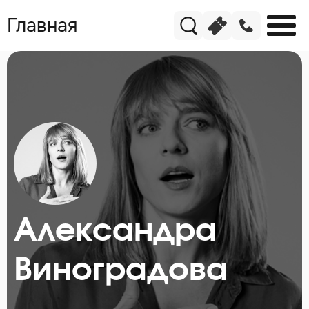
Главная
Александра
Виноградова