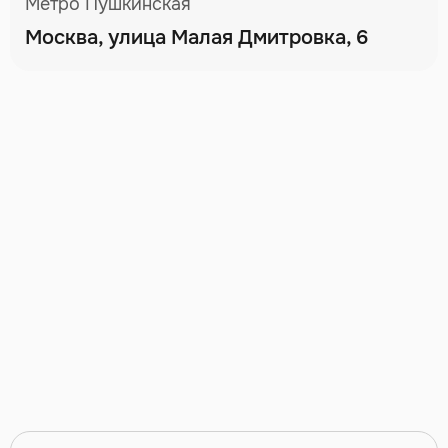
Метро Пушкинская
Москва, улица Малая Дмитровка, 6