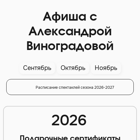
Афиша с
Александрой
Виноградовой
Сентябрь
Октябрь
Ноябрь
Расписание спектаклей сезона 2026-2027
2026
Подарочные сертификаты