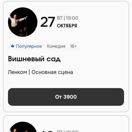
27
ВТ | 19:00
ОКТЯБРЯ
Популярное
Комедия
16+
Вишневый сад
Ленком | Основная сцена
От 3900