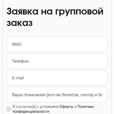
Заявка на групповой
заказ
Я согласен(а) с условиями
Оферты
и
Политики
конфиденциальности