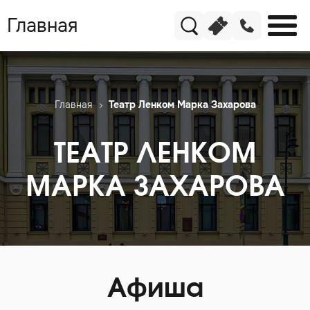
Главная
Главная
Театр Ленком Марка Захарова
ТЕАТР ЛЕНКОМ
МАРКА ЗАХАРОВА
Афиша