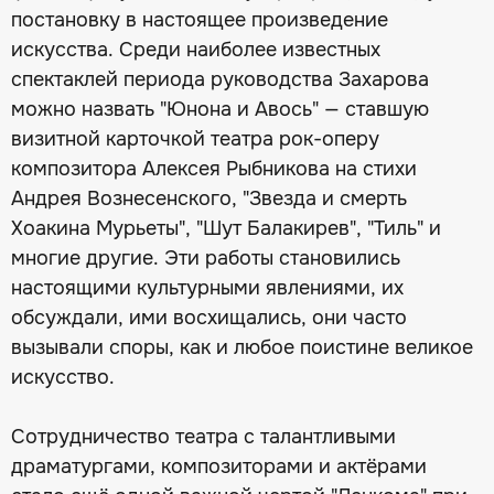
постановку в настоящее произведение
искусства. Среди наиболее известных
спектаклей периода руководства Захарова
можно назвать "Юнона и Авось" — ставшую
визитной карточкой театра рок-оперу
композитора Алексея Рыбникова на стихи
Андрея Вознесенского, "Звезда и смерть
Хоакина Мурьеты", "Шут Балакирев", "Тиль" и
многие другие. Эти работы становились
настоящими культурными явлениями, их
обсуждали, ими восхищались, они часто
вызывали споры, как и любое поистине великое
искусство.
Сотрудничество театра с талантливыми
драматургами, композиторами и актёрами