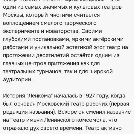
один из самых значимых и культовых театров
Москвы, который многими считается
воплощением смелого творческого
эксперимента и новаторства. Своими
глубокими постановками, яркими актёрскими
работами и уникальной эстетикой этот театр на
протяжении десятилетий остаётся одним из
главных центров притяжения как для
театральных гурманов, так и для широкой
аудитории.
История "Ленкома" началась в 1927 году, когда
был основан Московский театр рабочих (первая
редакция названия). Вскоре он сменил название
на Театр имени Ленинского комсомола, что
отражало дух своего времени. Театр активно