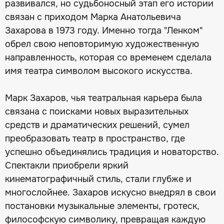
развивался, но судьбоносный этап его истории
связан с приходом Марка Анатольевича
Захарова в 1973 году. Именно тогда "Ленком"
обрел свою неповторимую художественную
направленность, которая со временем сделала
имя театра символом высокого искусства.
Марк Захаров, чья театральная карьера была
связана с поисками новых выразительных
средств и драматических решений, сумел
преобразовать театр в пространство, где
успешно объединялись традиция и новаторство.
Спектакли приобрели яркий
кинематографичный стиль, стали глубже и
многослойнее. Захаров искусно внедрял в свои
постановки музыкальные элементы, гротеск,
философскую символику, превращая каждую