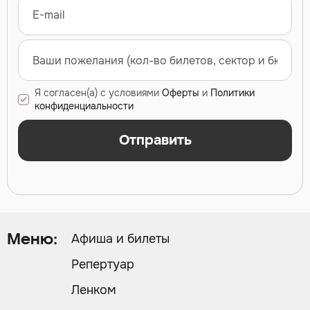
Я согласен(а) с условиями
Оферты
и
Политики
конфиденциальности
Отправить
Афиша и билеты
Меню:
Репертуар
Ленком