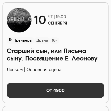
10
ЧТ | 19:00
СЕНТЯБРЯ
Премьера!
Драма
16+
Старший сын, или Письма
сыну. Посвящение Е. Леонову
Ленком | Основная сцена
От 4900