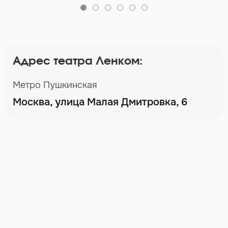
Адрес театра Ленком:
Метро Пушкинская
Москва, улица Малая Дмитровка, 6