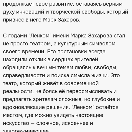
продолжает своё развитие, оставаясь верным
духу инноваций и творческой свободы, который
привнес в него Марк Захаров.
С годами "Ленком" имени Марка Захарова стал
не просто театром, а культурным символом
своего времени. Его постановки всегда
находили отклик в сердцах зрителей,
обращаясь к вечным темам любви, свободы,
справедливости и поиска смысла жизни. Это
театр, который живёт в современной
реальности, не боясь её переосмысливать и
предлагать зрителям сложные, но глубокие и
вдохновляющие решения. "Ленком" остаётся
местом, где можно увидеть настоящее
искусство — сложное, искреннее и
завораживающее.