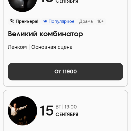
СЕНТЯБРЯ
Премьера!
Популярное
Драма
16+
Великий комбинатор
Ленком | Основная сцена
От 11900
15
ВТ | 19:00
СЕНТЯБРЯ