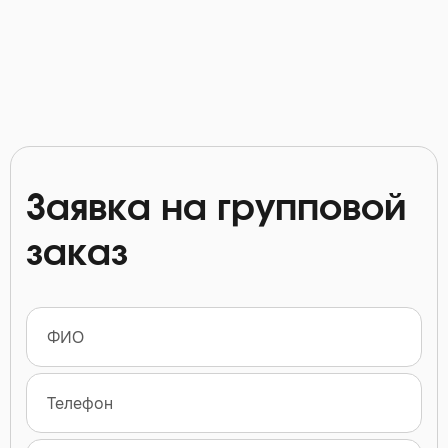
Заявка на групповой
заказ