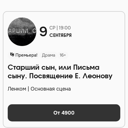
9
СР | 19:00
СЕНТЯБРЯ
Премьера!
Драма
16+
Старший сын, или Письма
сыну. Посвящение Е. Леонову
Ленком | Основная сцена
От 4900