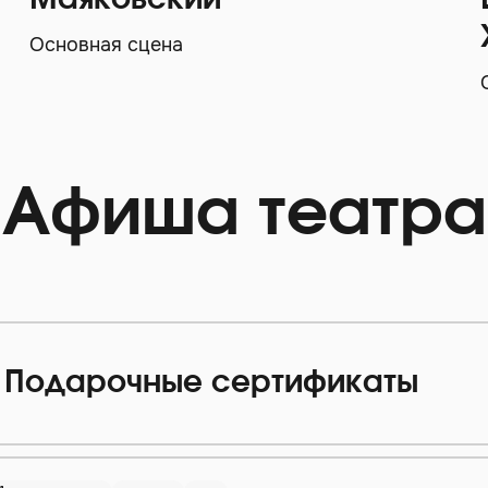
Маяковский
Основная сцена
Афиша театра
Подарочные сертификаты