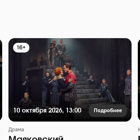
16+
Подробнее
10 октября 2026, 13:00
Драма