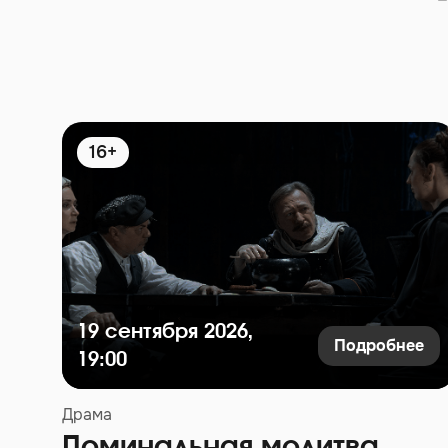
16+
19 сентября 2026,
Подробнее
19:00
Драма