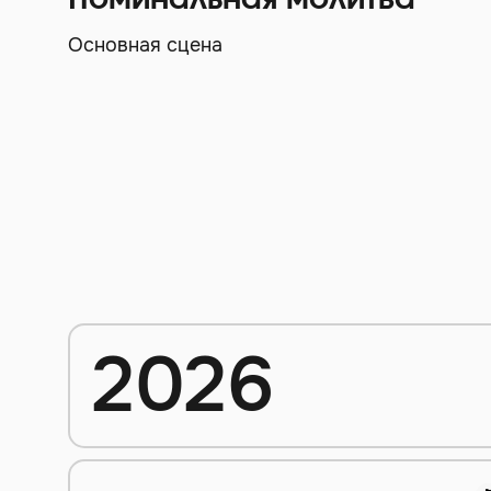
Поминальная молитва
Основная сцена
2026