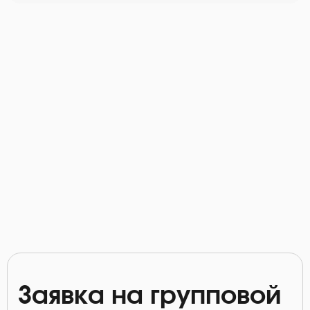
Заявка на групповой