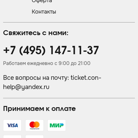
Оферта
Контакты
Свяжитесь с нами:
+7 (495) 147-11-37
Работаем ежедневно с 9:00 до 21:00
Все вопросы на почту:
ticket.con-
help@yandex.ru
Принимаем к оплате