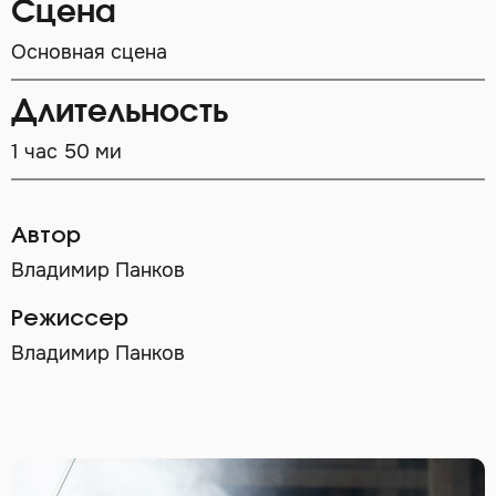
Сцена
Основная сцена
Длительность
1 час 50 ми
Автор
Владимир Панков
Режиссер
Владимир Панков