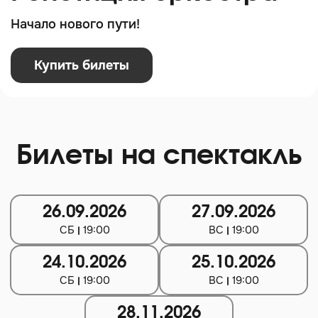
Начало нового пути!
Купить билеты
Билеты на спектакль
26.09.2026
27.09.2026
СБ
19:00
ВС
19:00
24.10.2026
25.10.2026
СБ
19:00
ВС
19:00
28.11.2026