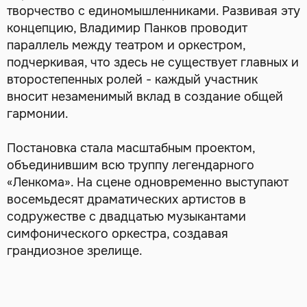
творчество с единомышленниками. Развивая эту
концепцию, Владимир Панков проводит
параллель между театром и оркестром,
подчеркивая, что здесь не существует главных и
второстепенных ролей - каждый участник
вносит незаменимый вклад в создание общей
гармонии.
Постановка стала масштабным проектом,
объединившим всю труппу легендарного
«Ленкома». На сцене одновременно выступают
восемьдесят драматических артистов в
содружестве с двадцатью музыкантами
симфонического оркестра, создавая
грандиозное зрелище.