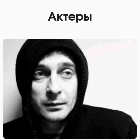
Актеры