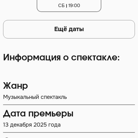
СБ
19:00
Ещё даты
Информация о спектакле:
Жанр
Музыкальный спектакль
Дата премьеры
13 декабря 2025 года