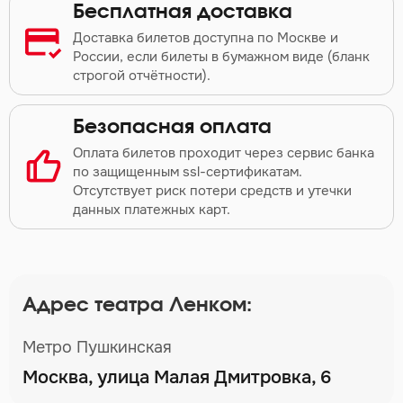
Бесплатная доставка
Доставка билетов доступна по Москве и
России, если билеты в бумажном виде (бланк
строгой отчётности).
Безопасная оплата
Оплата билетов проходит через сервис банка
по защищенным ssl-сертификатам.
Отсутствует риск потери средств и утечки
данных платежных карт.
Адрес театра Ленком:
Метро Пушкинская
Москва, улица Малая Дмитровка, 6