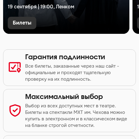
19 сентября | 19:00, Ленком
Билеты
Гарантия подлинности
Все билеты, заказанные через наш сайт -
официальные и проходят тщательную
проверку на их подлинность.
Максимальный выбор
Выбор из всех доступных мест в театре.
Билеты на спектакли МХТ им. Чехова можно
купить в электронном и в классическом виде
на бланке строгой отчетности.