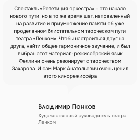
Спектакль «Репетиция оркестра» – это начало
нового пути, но в то же время шаг, направленный
на развитие и приумножение памяти об уже
проделанном блистательном творческом пути
театра «Ленком». Чтобы настроиться друг на
друга, найти общее гармоничное звучание, и был
выбран этот материал: режиссёрский язык
Феллини очень резонирует с творчеством
Захарова. И сам Марк Анатольевич очень ценил
этого кинорежиссёра
Владимир Панков
Художественный руководитель театра
Ленком