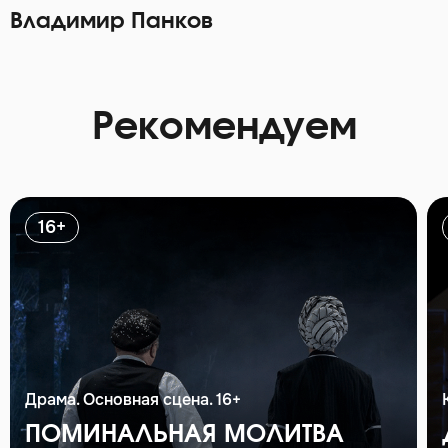
Владимир Панков
Рекомендуем
16+
Драма. Основная сцена. 16+
ПОМИНАЛЬНАЯ МОЛИТВА