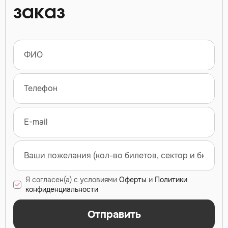
заказ
Я согласен(а) с условиями
Оферты
и
Политики
конфиденциальности
Отправить