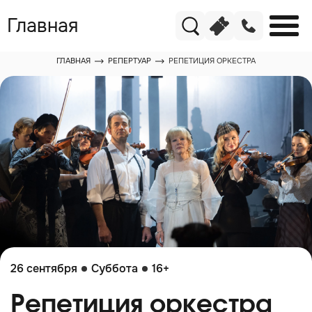
Главная
ГЛАВНАЯ
РЕПЕРТУАР
РЕПЕТИЦИЯ ОРКЕСТРА
26 сентября
Суббота
16+
Репетиция оркестра