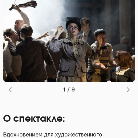
1
/
9
О спектакле:
Вдохновением для художественного