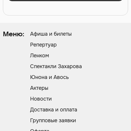
Афиша и билеты
Меню:
Репертуар
Ленком
Спектакли Захарова
Юнона и Авось
Актеры
Новости
Доставка и оплата
Групповые заявки