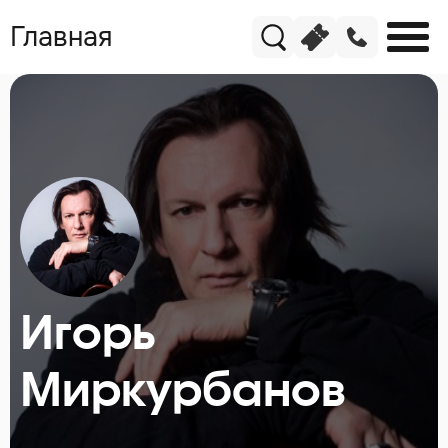
Главная
Игорь
Миркурбанов