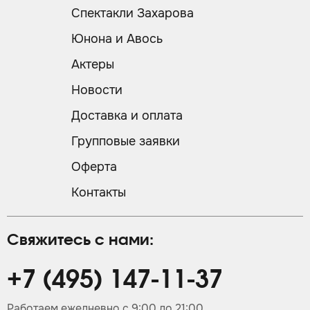
Спектакли Захарова
Юнона и Авось
Актеры
Новости
Доставка и оплата
Групповые заявки
Оферта
Контакты
Свяжитесь с нами:
+7 (495) 147-11-37
Работаем ежедневно с 9:00 до 21:00