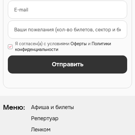
Я согласен(а) с условиями
Оферты
и
Политики
конфиденциальности
Отправить
Афиша и билеты
Меню:
Репертуар
Ленком