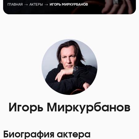
ГЛАВНАЯ
АКТЕРЫ
ИГОРЬ МИРКУРБАНОВ
Игорь Миркурбанов
Биография актера