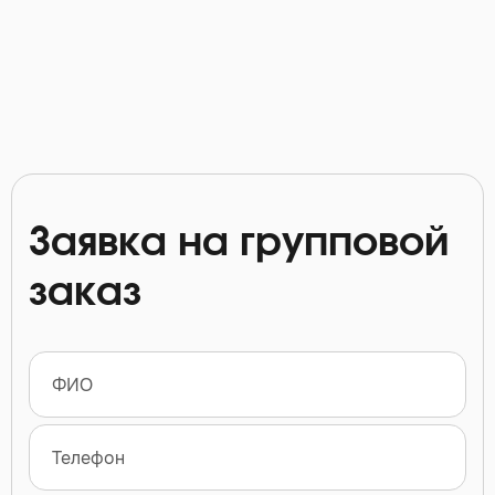
Заявка на групповой
заказ