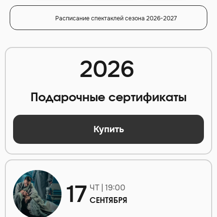
Расписание спектаклей сезона 2026-2027
2026
Подарочные сертификаты
Купить
17
ЧТ | 19:00
СЕНТЯБРЯ