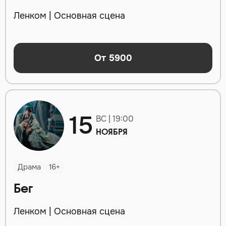
Ленком | Основная сцена
От 5900
15
ВС | 19:00
НОЯБРЯ
Драма
16+
Бег
Ленком | Основная сцена