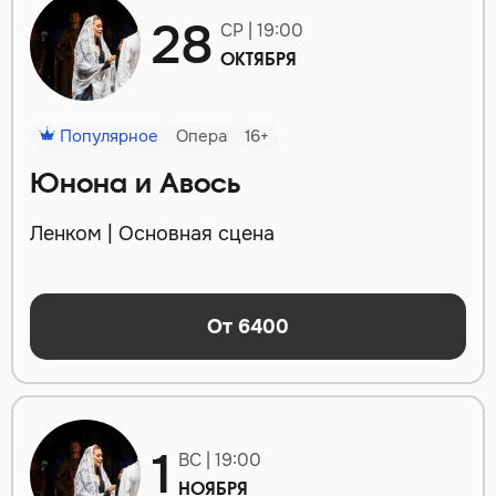
28
СР | 19:00
ОКТЯБРЯ
Популярное
Опера
16+
Юнона и Авось
Ленком | Основная сцена
От 6400
1
ВС | 19:00
НОЯБРЯ