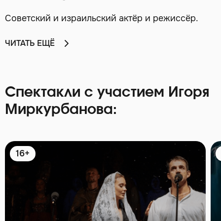
Советский и израильский актёр и режиссёр.
ЧИТАТЬ ЕЩЁ
Спектакли с участием Игоря
Миркурбанова:
16+