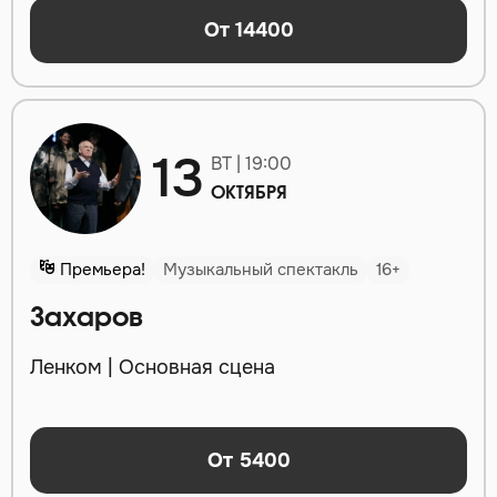
От 14400
13
ВТ | 19:00
ОКТЯБРЯ
Премьера!
Музыкальный спектакль
16+
Захаров
Ленком | Основная сцена
От 5400