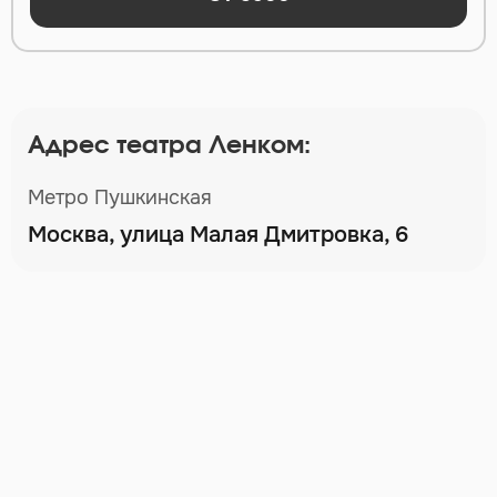
Адрес театра Ленком:
Метро Пушкинская
Москва, улица Малая Дмитровка, 6