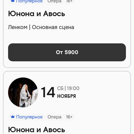
Популярное
Опера
16+
Юнона и Авось
Ленком | Основная сцена
От 5900
14
СБ | 19:00
НОЯБРЯ
Популярное
Опера
16+
Юнона и Авось