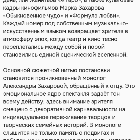
кадры кинофильмов Марка Захарова
«Обыкновенное чудо» и «Формула любви».
Каждый номер под собственным музыкально-
искусственным языком возвращает зрителя в
атмосферу эпох, когда театр и кино тесно
переплетались между собой и порой
становились единой сценической вселенной.
Основной сюжетной нитью постановки
становится проникновенный монолог
Александры Захаровой, обращённый к отцу. Это
эмоциональное ядро спектакля задаёт тон
всему действу: здесь внимание зрителя
смещено с декоративной карнавальности на
индивидуальное переживание творцов и
творческих семейных историй. В монологе
слышится не только память о подвигах и