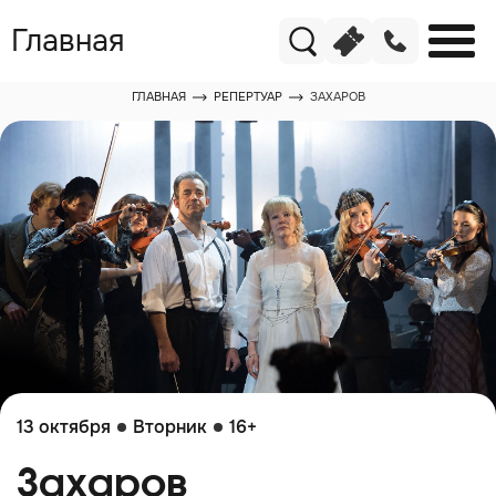
Главная
ГЛАВНАЯ
РЕПЕРТУАР
ЗАХАРОВ
13 октября
Вторник
16+
Захаров