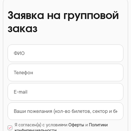
Заявка на групповой
заказ
Я согласен(а) с условиями
Оферты
и
Политики
конфиденциальности