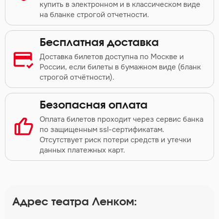
купить в электронном и в классическом виде
на бланке строгой отчетности.
Бесплатная доставка
Доставка билетов доступна по Москве и
России, если билеты в бумажном виде (бланк
строгой отчётности).
Безопасная оплата
Оплата билетов проходит через сервис банка
по защищенным ssl-сертификатам.
Отсутствует риск потери средств и утечки
данных платежных карт.
Адрес театра Ленком: