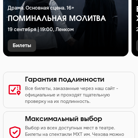
Драма. Основная сцена. 16+
ПОМИНАЛЬНАЯ МОЛИТВА
19 сентября | 19:00, Ленком
Билеты
Гарантия подлинности
Все билеты, заказанные через наш сайт -
официальные и проходят тщательную
проверку на их подлинность.
Максимальный выбор
Выбор из всех доступных мест в театре.
Билеты на спектакли МХТ им. Чехова можно