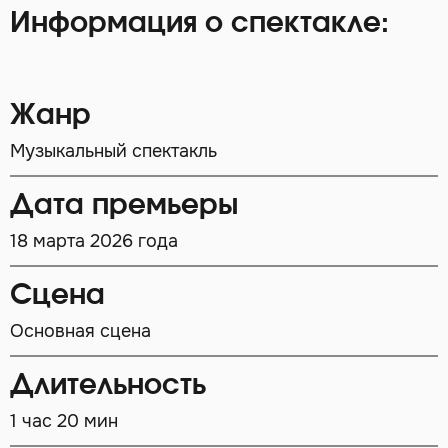
Информация о спектакле:
Жанр
Музыкальный спектакль
Дата премьеры
18 марта 2026 года
Сцена
Основная сцена
Длительность
1 час 20 мин