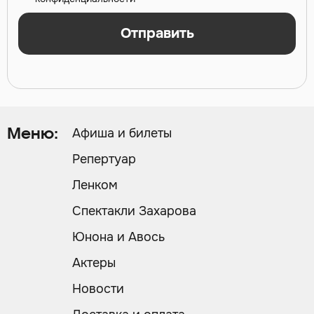
Отправить
Афиша и билеты
Меню:
Репертуар
Ленком
Спектакли Захарова
Юнона и Авось
Актеры
Новости