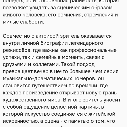
победах, но и откровенная ранимость, которая
позволяет увидеть за сценическим образом
живого человека, его сомнения, стремления и
милые слабости.
Совместно с актрисой зритель оказывается
внутри личной биографии легендарного
режиссёра, где важны как профессиональные
успехи, так и семейные моменты, связи с
друзьями и коллегами. Такой подход
превращает вечер в нечто большее, чем серия
музыкально-драматических номеров: он
становится путешествием по времени, где
каждое произведение открывает новую грань
художественного мира. В итоге зритель уносит
с собой ощущение целостной картины, в
которой искусство соединяется с житейской
искренностью, а сцена - с памятью о том, что