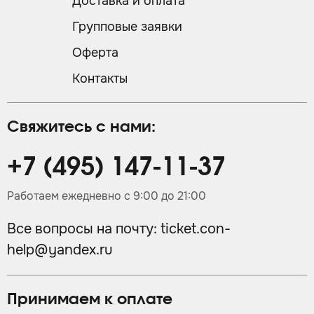
Доставка и оплата
Групповые заявки
Оферта
Контакты
Свяжитесь с нами:
+7 (495) 147-11-37
Работаем ежедневно с 9:00 до 21:00
Все вопросы на почту:
ticket.con-
help@yandex.ru
Принимаем к оплате