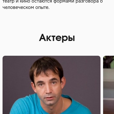
театр и кино остаются формами разговора о
человеческом опыте.
Актеры