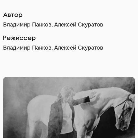
Автор
Владимир Панков, Алексей Скуратов
Режиссер
Владимир Панков, Алексей Скуратов