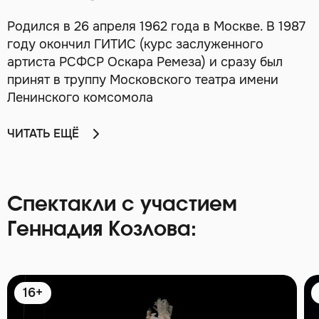
Родился в 26 апреля 1962 года в Москве. В 1987
году окончил ГИТИС (курс заслуженного
артиста РСФСР Оскара Ремеза) и сразу был
принят в труппу Московского театра имени
Ленинского комсомола
ЧИТАТЬ ЕЩЁ
Спектакли с участием
Геннадия Козлова:
16+