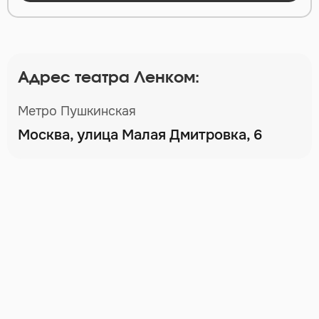
Адрес театра Ленком:
Метро Пушкинская
Москва, улица Малая Дмитровка, 6