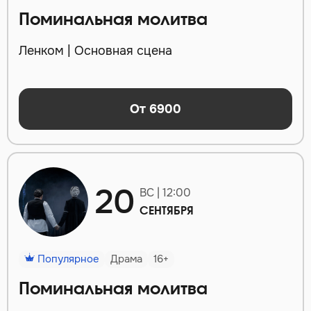
Поминальная молитва
Ленком | Основная сцена
От 6900
20
ВС | 12:00
СЕНТЯБРЯ
Популярное
Драма
16+
Поминальная молитва