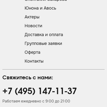
Юнона и Авось
Актеры
Новости
Доставка и оплата
Групповые заявки
Оферта
Контакты
Свяжитесь с нами:
+7 (495) 147-11-37
Работаем ежедневно с 9:00 до 21:00