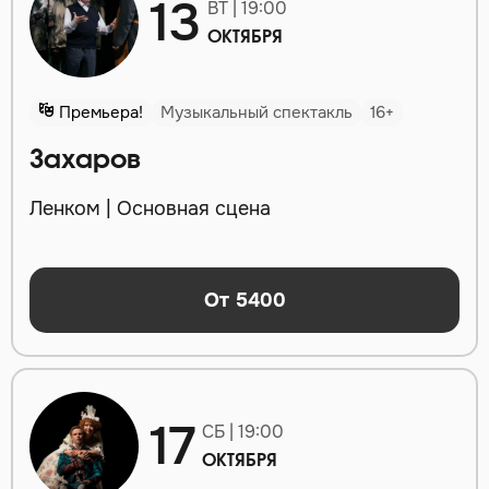
13
ВТ | 19:00
ОКТЯБРЯ
Премьера!
Музыкальный спектакль
16+
Захаров
Ленком | Основная сцена
От 5400
17
СБ | 19:00
ОКТЯБРЯ