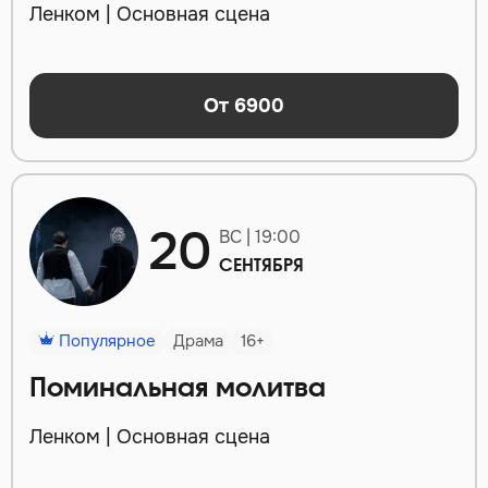
Ленком | Основная сцена
От 6900
20
ВС | 19:00
СЕНТЯБРЯ
Популярное
Драма
16+
Поминальная молитва
Ленком | Основная сцена