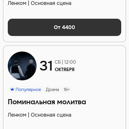
Ленком | Основная сцена
От 4400
31
СБ | 12:00
ОКТЯБРЯ
Популярное
Драма
16+
Поминальная молитва
Ленком | Основная сцена