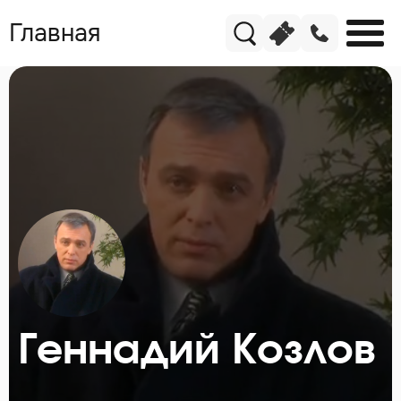
Главная
Геннадий Козлов