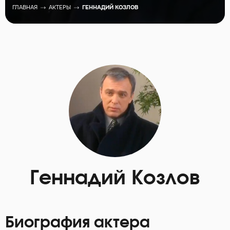
ГЛАВНАЯ
АКТЕРЫ
ГЕННАДИЙ КОЗЛОВ
Геннадий Козлов
Биография актера