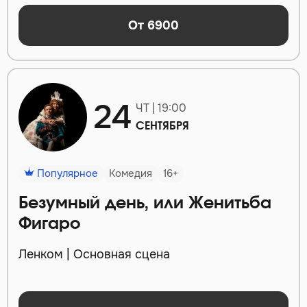
От 6900
24
ЧТ | 19:00
СЕНТЯБРЯ
Популярное
Комедия
16+
Безумный день, или Женитьба
Фигаро
Ленком | Основная сцена