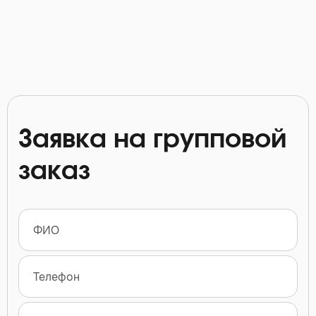
Заявка на групповой
заказ