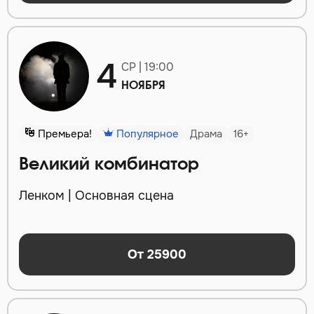
4
СР | 19:00
НОЯБРЯ
Премьера!
Популярное
Драма
16+
Великий комбинатор
Ленком | Основная сцена
От 25900