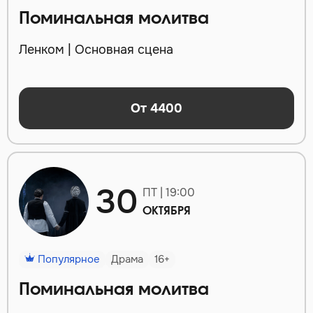
Поминальная молитва
Ленком | Основная сцена
От 4400
30
ПТ | 19:00
ОКТЯБРЯ
Популярное
Драма
16+
Поминальная молитва