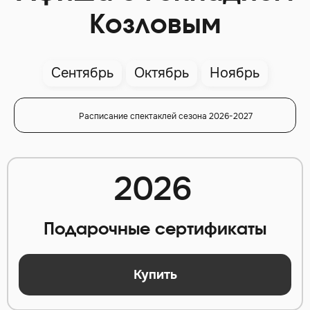
Козловым
Сентябрь
Октябрь
Ноябрь
Расписание спектаклей сезона 2026-2027
2026
Подарочные сертификаты
Купить