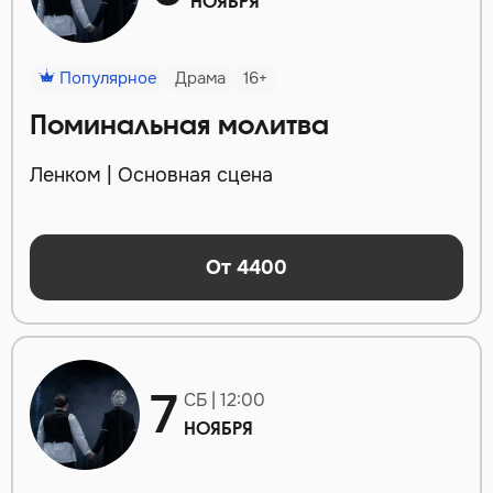
НОЯБРЯ
Популярное
Драма
16+
Поминальная молитва
Ленком | Основная сцена
От 4400
7
СБ | 12:00
НОЯБРЯ