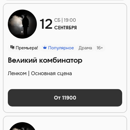
12
СБ | 19:00
СЕНТЯБРЯ
Премьера!
Популярное
Драма
16+
Великий комбинатор
Ленком | Основная сцена
От 11900