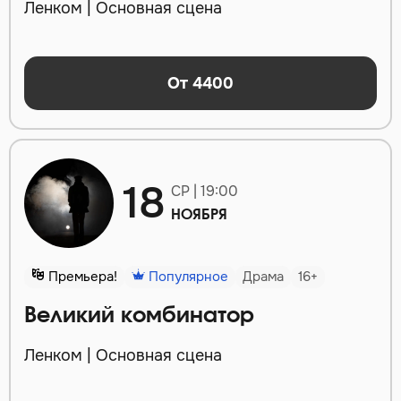
Ленком | Основная сцена
От 4400
18
СР | 19:00
НОЯБРЯ
Премьера!
Популярное
Драма
16+
Великий комбинатор
Ленком | Основная сцена