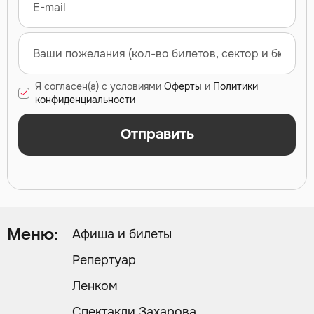
Я согласен(а) с условиями
Оферты
и
Политики
конфиденциальности
Отправить
Афиша и билеты
Меню:
Репертуар
Ленком
Спектакли Захарова