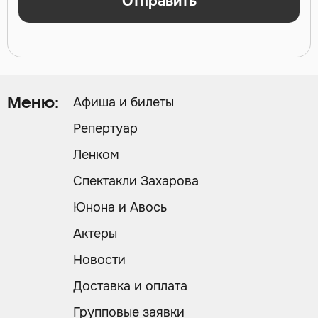
Отправить
Афиша и билеты
Меню:
Репертуар
Ленком
Спектакли Захарова
Юнона и Авось
Актеры
Новости
Доставка и оплата
Групповые заявки