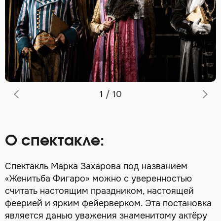
1
/
10
О спектакле:
Спектакль Марка Захарова под названием
«Женитьба Фигаро» можно с уверенностью
считать настоящим праздником, настоящей
феерией и ярким фейерверком. Эта постановка
является данью уважения знаменитому актёру