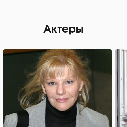
Актеры