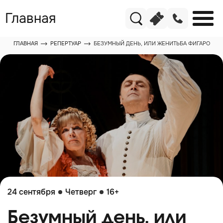
Главная
ГЛАВНАЯ
РЕПЕРТУАР
БЕЗУМНЫЙ ДЕНЬ, ИЛИ ЖЕНИТЬБА ФИГАРО
24 сентября
Четверг
16+
Безумный день, или