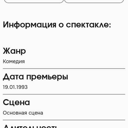
Информация о спектакле:
Жанр
Комедия
Дата премьеры
19.01.1993
Сцена
Основная сцена