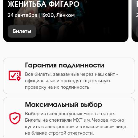
ЖЕНИТЬБА ФИГАРО
24 сентября | 19:00, Ленком
Билеты
Гарантия подлинности
Все билеты, заказанные через наш сайт -
официальные и проходят тщательную
проверку на их подлинность.
Максимальный выбор
Выбор из всех доступных мест в театре.
Билеты на спектакли МХТ им. Чехова можно
купить в электронном и в классическом виде
на бланке строгой отчетности.