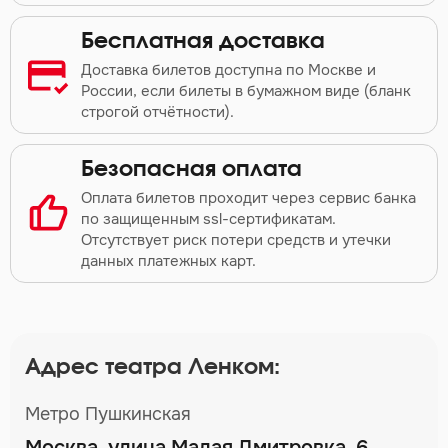
Бесплатная доставка
Доставка билетов доступна по Москве и
России, если билеты в бумажном виде (бланк
строгой отчётности).
Безопасная оплата
Оплата билетов проходит через сервис банка
по защищенным ssl-сертификатам.
Отсутствует риск потери средств и утечки
данных платежных карт.
Адрес театра Ленком:
Метро Пушкинская
Москва, улица Малая Дмитровка, 6