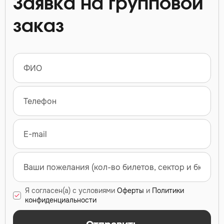
Заявка на групповой
заказ
Я согласен(а) с условиями
Оферты
и
Политики
конфиденциальности