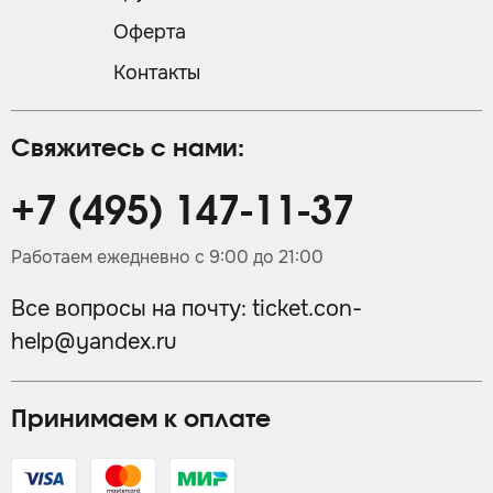
Оферта
Контакты
Свяжитесь с нами:
+7 (495) 147-11-37
Работаем ежедневно с 9:00 до 21:00
Все вопросы на почту:
ticket.con-
help@yandex.ru
Принимаем к оплате