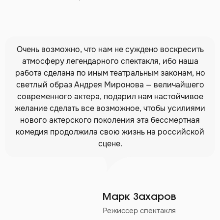
Очень возможно, что нам не суждено воскресить
атмосферу легендарного спектакля, ибо наша
работа сделана по иным театральным законам, но
светлый образ Андрея Миронова — величайшего
современного актера, подарил нам настойчивое
желание сделать все возможное, чтобы усилиями
нового актерского поколения эта бессмертная
комедия продолжила свою жизнь на российской
сцене.
Марк Захаров
Режиссер спектакля