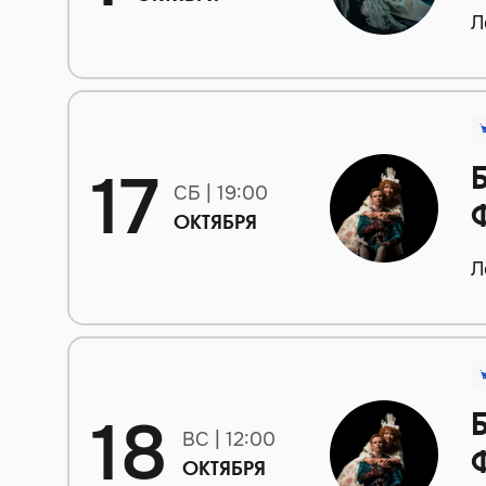
Л
17
СБ | 19:00
ОКТЯБРЯ
Л
18
ВС | 12:00
ОКТЯБРЯ