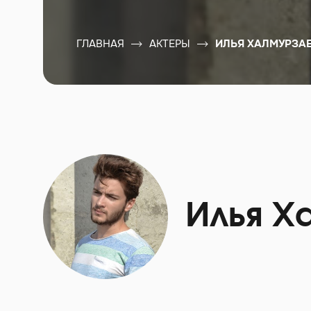
ГЛАВНАЯ
АКТЕРЫ
ИЛЬЯ ХАЛМУРЗА
Илья Х