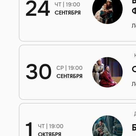
24
ЧТ | 19:00
СЕНТЯБРЯ
Л
30
СР | 19:00
СЕНТЯБРЯ
Л
1
ЧТ | 19:00
ОКТЯБРЯ