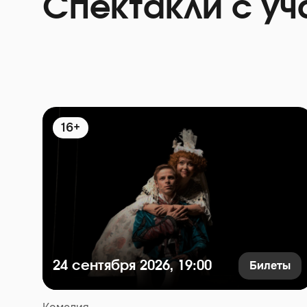
Спектакли с уч
16+
Билеты
24 сентября 2026, 19:00