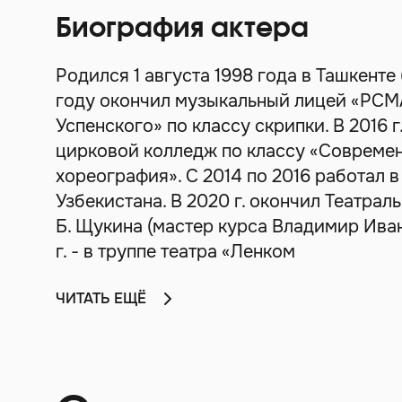
Биография актера
Родился 1 августа 1998 года в Ташкенте 
году окончил музыкальный лицей «РС
Успенского» по классу скрипки. В 2016 г
цирковой колледж по классу «Современ
хореография». С 2014 по 2016 работал 
Узбекистана. В 2020 г. окончил Театрал
Б. Щукина (мастер курса Владимир Иван
г. - в труппе театра «Ленком
ЧИТАТЬ ЕЩЁ