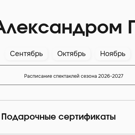
Александром 
Сентябрь
Октябрь
Ноябрь
Расписание спектаклей сезона 2026-2027
Подарочные сертификаты