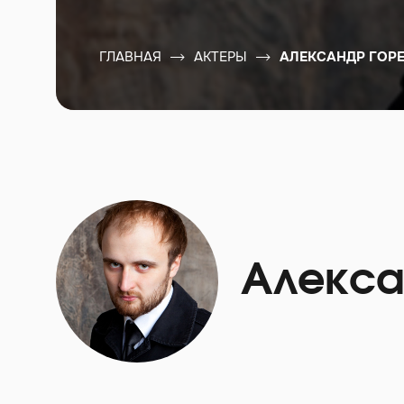
ГЛАВНАЯ
АКТЕРЫ
АЛЕКСАНДР ГОР
Алекса