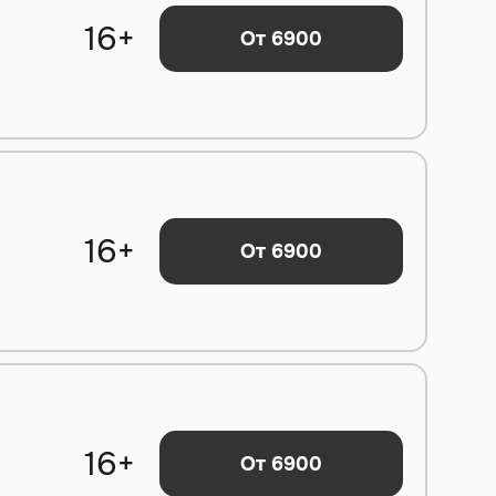
16+
От 6900
16+
От 6900
16+
От 6900