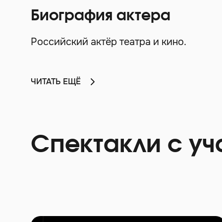
Биография актера
Российский актёр театра и кино.
ЧИТАТЬ ЕЩЁ
Спектакли с уч