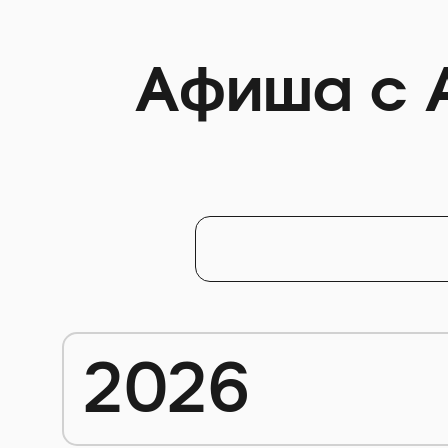
Афиша с 
2026