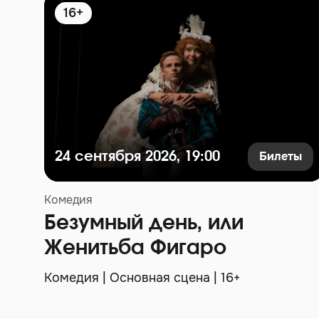
16+
Билеты
24 сентября 2026, 19:00
Комедия
Безумный день, или
Женитьба Фигаро
Комедия | Основная сцена | 16+