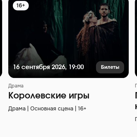
16+
Билеты
16 сентября 2026, 19:00
Драма
Королевские игры
Драма | Основная сцена | 16+