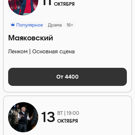
11
ОКТЯБРЯ
Популярное
Драма
16+
Маяковский
Ленком | Основная сцена
От 4400
13
ВТ | 19:00
ОКТЯБРЯ