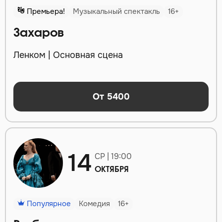
Премьера!
Музыкальный спектакль
16+
Захаров
Ленком | Основная сцена
От 5400
14
СР | 19:00
ОКТЯБРЯ
Популярное
Комедия
16+