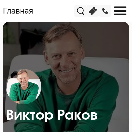
Главная
Виктор Раков