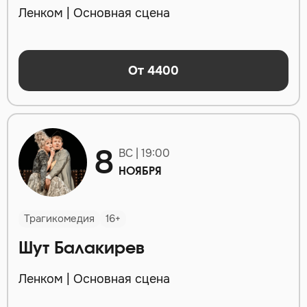
Ленком | Основная сцена
От 4400
8
ВС | 19:00
НОЯБРЯ
Трагикомедия
16+
Шут Балакирев
Ленком | Основная сцена