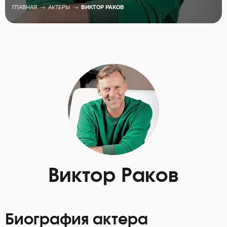
ГЛАВНАЯ
АКТЕРЫ
ВИКТОР РАКОВ
Виктор Раков
Биография актера