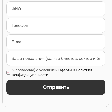
Я согласен(а) с условиями
Оферты
и
Политики
конфиденциальности
Отправить