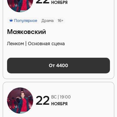
НОЯБРЯ
Популярное
Драма
16+
Маяковский
Ленком | Основная сцена
От 4400
22
ВС | 19:00
НОЯБРЯ