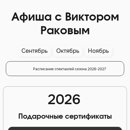
Афиша с Виктором
Раковым
Сентябрь
Октябрь
Ноябрь
Расписание спектаклей сезона 2026-2027
2026
Подарочные сертификаты