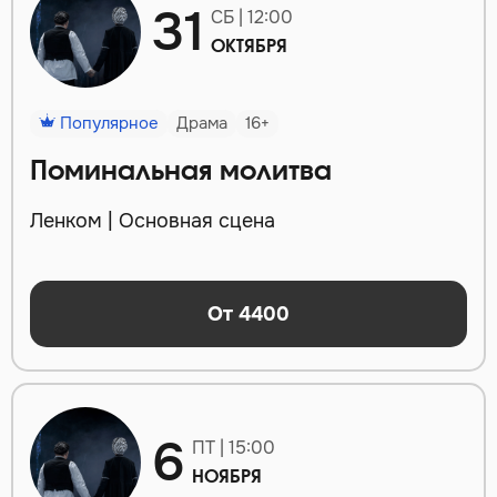
31
СБ | 12:00
ОКТЯБРЯ
Популярное
Драма
16+
Поминальная молитва
Ленком | Основная сцена
От 4400
6
ПТ | 15:00
НОЯБРЯ