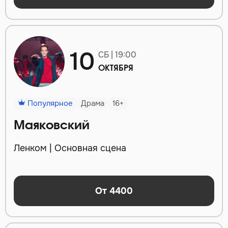
10
СБ | 19:00
ОКТЯБРЯ
Популярное
Драма
16+
Маяковский
Ленком | Основная сцена
От 4400