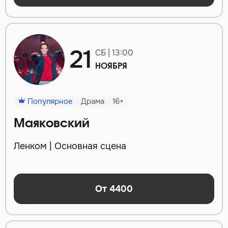
21
СБ | 13:00
НОЯБРЯ
Популярное
Драма
16+
Маяковский
Ленком | Основная сцена
От 4400