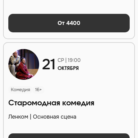
От 4400
21
СР | 19:00
ОКТЯБРЯ
Комедия
16+
Старомодная комедия
Ленком | Основная сцена