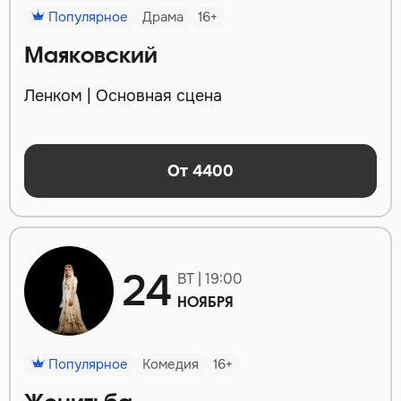
Популярное
Драма
16+
Маяковский
Ленком | Основная сцена
От 4400
24
ВТ | 19:00
НОЯБРЯ
Популярное
Комедия
16+