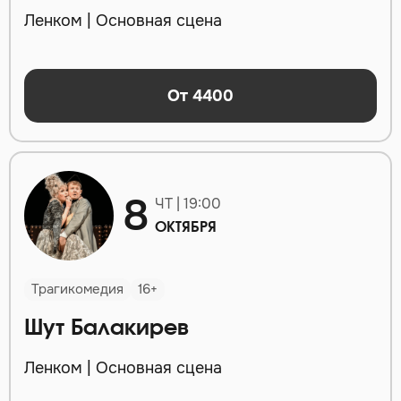
Ленком | Основная сцена
От 4400
8
ЧТ | 19:00
ОКТЯБРЯ
Трагикомедия
16+
Шут Балакирев
Ленком | Основная сцена