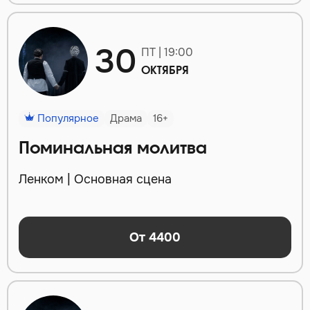
30
ПТ | 19:00
ОКТЯБРЯ
Популярное
Драма
16+
Поминальная молитва
Ленком | Основная сцена
От 4400