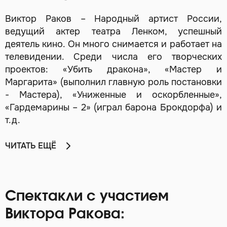
Виктор Раков – Народный артист России,
ведущий актер театра Ленком, успешный
деятель кино. Он много снимается и работает на
телевидении. Среди числа его творческих
проектов: «Убить дракона», «Мастер и
Маргарита» (выполнил главную роль постановки
- Мастера), «Униженные и оскорбленные»,
«Гардемарины – 2» (играл барона Брокдорфа) и
т.д.
ЧИТАТЬ ЕЩЁ
Спектакли с участием
Виктора Ракова: