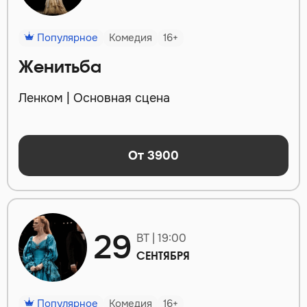
Популярное
Комедия
16+
Женитьба
Ленком | Основная сцена
От 3900
29
ВТ | 19:00
СЕНТЯБРЯ
Популярное
Комедия
16+