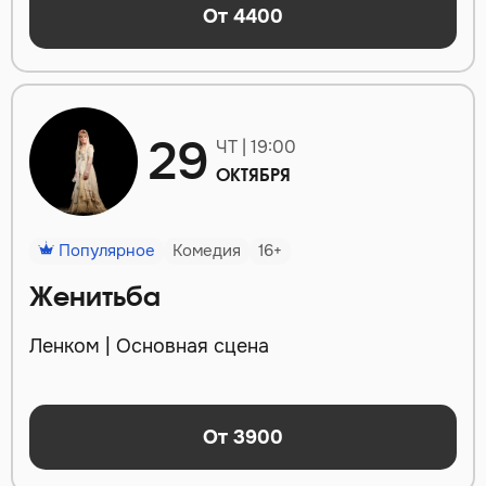
От 4400
29
ЧТ | 19:00
ОКТЯБРЯ
Популярное
Комедия
16+
Женитьба
Ленком | Основная сцена
От 3900