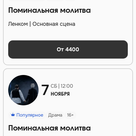
Поминальная молитва
Ленком | Основная сцена
От 4400
7
СБ | 12:00
НОЯБРЯ
Популярное
Драма
16+
Поминальная молитва