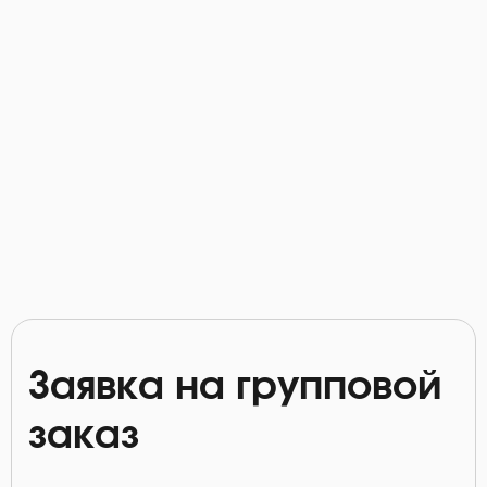
Заявка на групповой
заказ