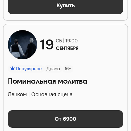
Купить
19
СБ | 19:00
СЕНТЯБРЯ
Популярное
Драма
16+
Поминальная молитва
Ленком | Основная сцена
От 6900