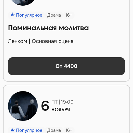
Популярное
Драма
16+
Поминальная молитва
Ленком | Основная сцена
От 4400
6
ПТ | 19:00
НОЯБРЯ
Популярное
Драма
16+