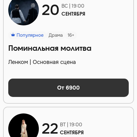
20
ВС | 19:00
СЕНТЯБРЯ
Популярное
Драма
16+
Поминальная молитва
Ленком | Основная сцена
От 6900
22
ВТ | 19:00
СЕНТЯБРЯ