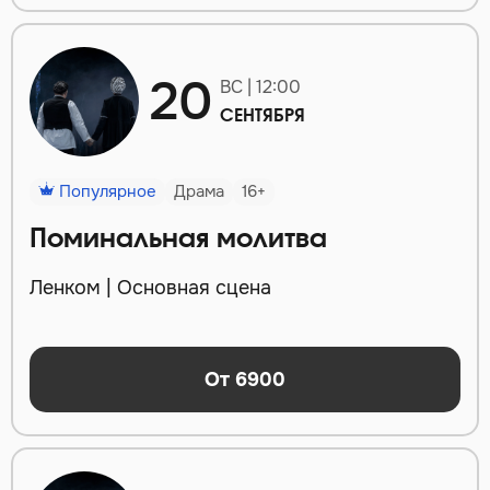
20
ВС | 12:00
СЕНТЯБРЯ
Популярное
Драма
16+
Поминальная молитва
Ленком | Основная сцена
От 6900