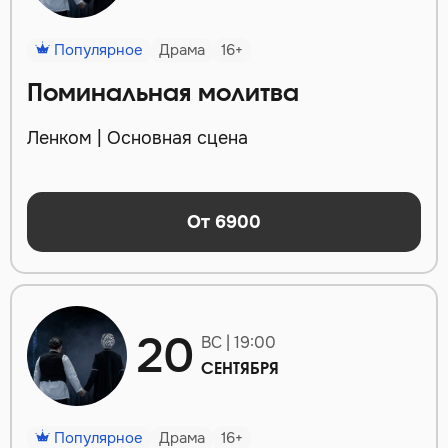
Популярное
Драма
16+
Поминальная молитва
Ленком | Основная сцена
От 6900
20
ВС | 19:00
СЕНТЯБРЯ
Популярное
Драма
16+