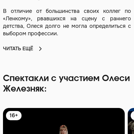
В отличие от большинства своих коллег по
«Ленкому», рвавшихся на сцену с раннего
детства, Олеся долго не могла определиться с
выбором профессии.
ЧИТАТЬ ЕЩЁ
Спектакли с участием Олеси
Железняк:
16+