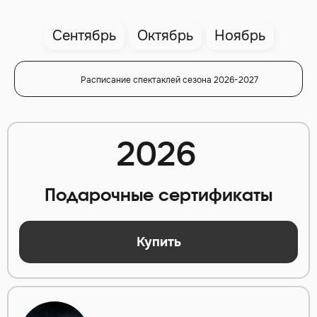
Сентябрь
Октябрь
Ноябрь
Расписание спектаклей сезона 2026-2027
2026
Подарочные сертификаты
Купить