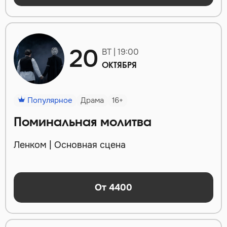
20
ВТ | 19:00
ОКТЯБРЯ
Популярное
Драма
16+
Поминальная молитва
Ленком | Основная сцена
От 4400