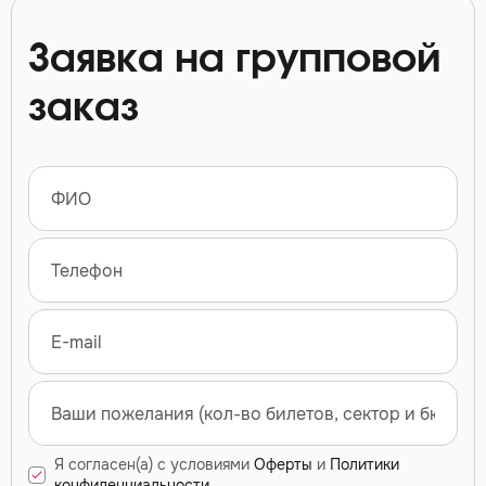
Заявка на групповой
заказ
Я согласен(а) с условиями
Оферты
и
Политики
конфиденциальности