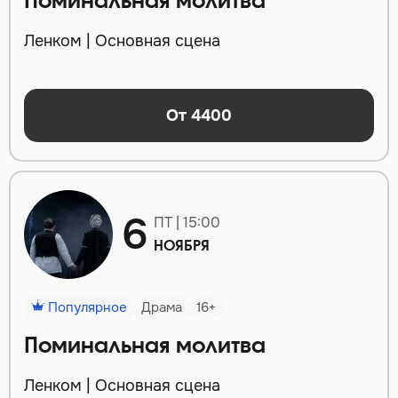
Поминальная молитва
Ленком | Основная сцена
От 4400
6
ПТ | 15:00
НОЯБРЯ
Популярное
Драма
16+
Поминальная молитва
Ленком | Основная сцена