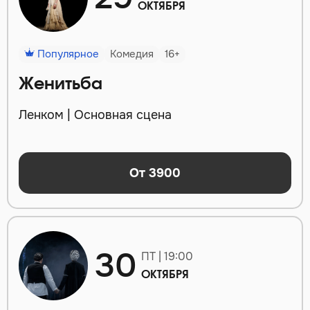
ОКТЯБРЯ
Популярное
Комедия
16+
Женитьба
Ленком | Основная сцена
От 3900
30
ПТ | 19:00
ОКТЯБРЯ