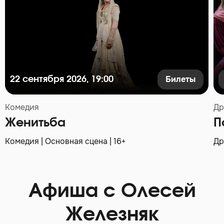
Билеты
22 сентября 2026, 19:00
Комедия
Др
Женитьба
П
Комедия | Основная сцена | 16+
Др
Афиша с Олесей
Железняк