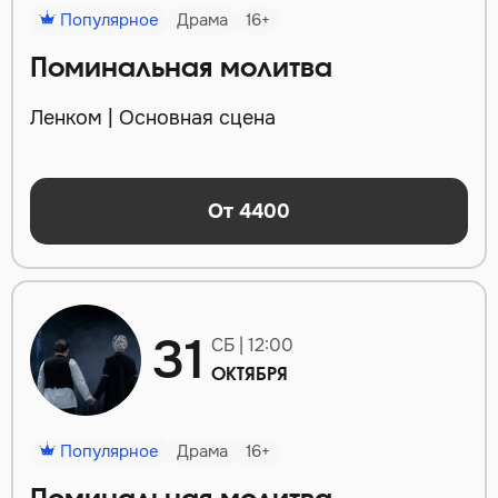
Популярное
Драма
16+
Поминальная молитва
Ленком | Основная сцена
От 4400
31
СБ | 12:00
ОКТЯБРЯ
Популярное
Драма
16+