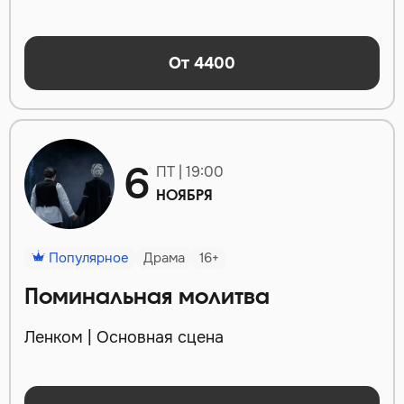
От 4400
6
ПТ | 19:00
НОЯБРЯ
Популярное
Драма
16+
Поминальная молитва
Ленком | Основная сцена