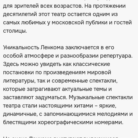
для зрителей всех возрастов. На протяжении
десятилетий этот театр остается одним из
самых любимых у московской публики и гостей
столицы.
Уникальность Ленкома заключается в его
особой атмосфере и разнообразии репертуара.
Здесь можно увидеть как классические
постановки по произведениям мировой
литературы, так и современные спектакли,
которые затрагивают актуальные темы и
заставляют задуматься. Музыкальные спектакли
театра стали настоящими хитами – яркие,
динамичные, с запоминающимися мелодиями и
блестящими хореографическими номерами.