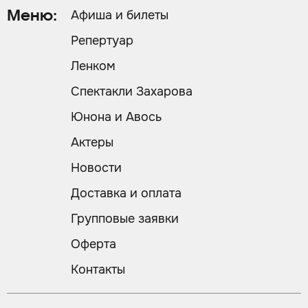
Афиша и билеты
Меню:
Репертуар
Ленком
Спектакли Захарова
Юнона и Авось
Актеры
Новости
Доставка и оплата
Групповые заявки
Оферта
Контакты