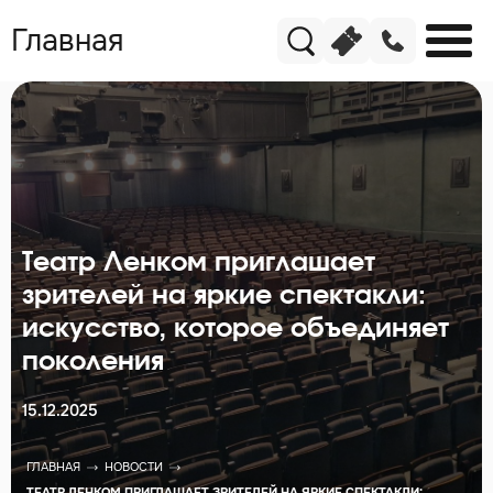
Главная
Театр Ленком приглашает
зрителей на яркие спектакли:
искусство, которое объединяет
поколения
15.12.2025
ГЛАВНАЯ
НОВОСТИ
ТЕАТР ЛЕНКОМ ПРИГЛАШАЕТ ЗРИТЕЛЕЙ НА ЯРКИЕ СПЕКТАКЛИ: