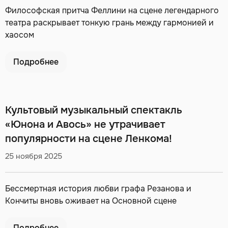
Философская притча Феллини на сцене легендарного
театра раскрывает тонкую грань между гармонией и
хаосом
Подробнее
Культовый музыкальный спектакль
«Юнона и Авось» не утрачивает
популярности на сцене Ленкома!
25 ноября 2025
Бессмертная история любви графа Резанова и
Кончиты вновь оживает на Основной сцене
Подробнее