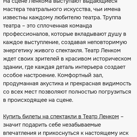
На сцене Ленкома выступают выдающиеся
мастера театрального искусства, чьи имена
известны каждому любителю театра. Труппа
театра – это сплоченная команда
профессионалов, которые вкладывают душу в
каждое выступление, создавая неповторимую
энергетику живого спектакля. Театр Ленком
ждет своих зрителей в красивом историческом
здании, где каждая деталь интерьера создает
особое настроение. Комфортный зал,
продуманная акустика и прекрасная видимость
со всех мест позволяют полностью погрузиться
в происходящее на сцене.
Купить билеты на спектакли в Театр Ленком
–
значит подарить себе незабываемые
впечатления и прикоснуться к настоящему иск