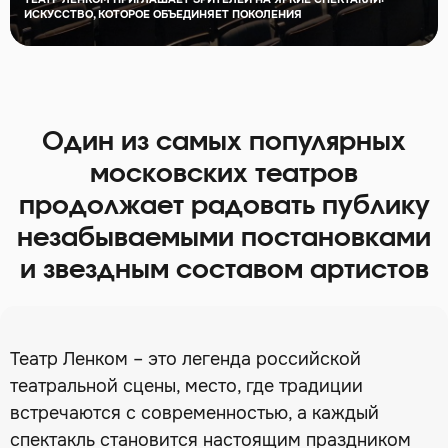
ИСКУССТВО, КОТОРОЕ ОБЪЕДИНЯЕТ ПОКОЛЕНИЯ
Один из самых популярных
московских театров
продолжает радовать публику
незабываемыми постановками
и звездным составом артистов
Театр Ленком – это легенда российской
театральной сцены, место, где традиции
встречаются с современностью, а каждый
спектакль становится настоящим праздником