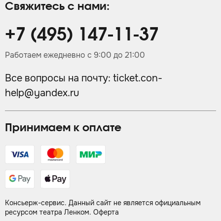
Свяжитесь с нами:
+7 (495) 147-11-37
Работаем ежедневно с 9:00 до 21:00
Все вопросы на почту:
ticket.con-
help@yandex.ru
Принимаем к оплате
Консьерж-сервис. Данный сайт не является официальным
ресурсом театра Ленком.
Оферта