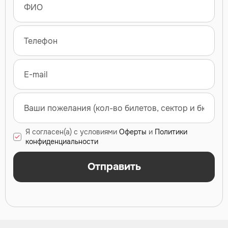
Я согласен(а) с условиями
Оферты
и
Политики
конфиденциальности
Отправить