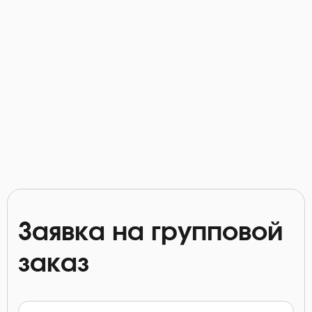
Заявка на групповой
заказ