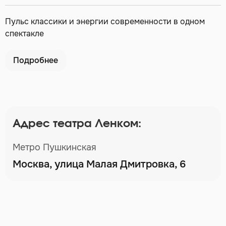
Пульс классики и энергии современности в одном
спектакле
Подробнее
Адрес театра Ленком:
Метро Пушкинская
Москва, улица Малая Дмитровка, 6