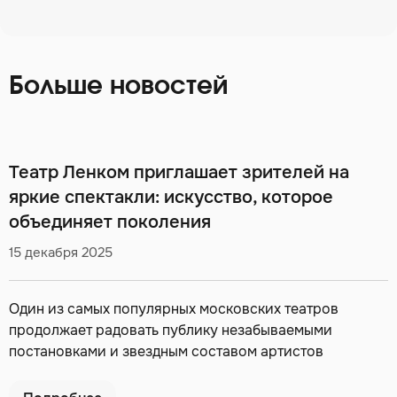
Больше новостей
Театр Ленком приглашает зрителей на
яркие спектакли: искусство, которое
объединяет поколения
15 декабря 2025
Один из самых популярных московских театров
продолжает радовать публику незабываемыми
постановками и звездным составом артистов