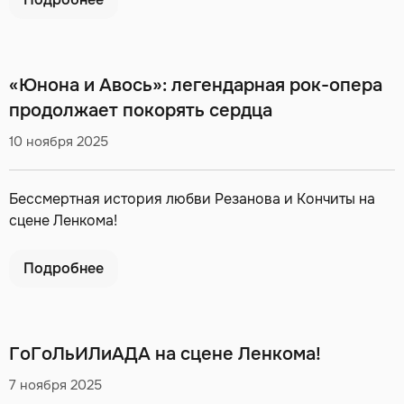
«Юнона и Авось»: легендарная рок-опера
продолжает покорять сердца
10 ноября 2025
Бессмертная история любви Резанова и Кончиты на
сцене Ленкома!
Подробнее
ГоГоЛьИЛиАДА на сцене Ленкома!
7 ноября 2025