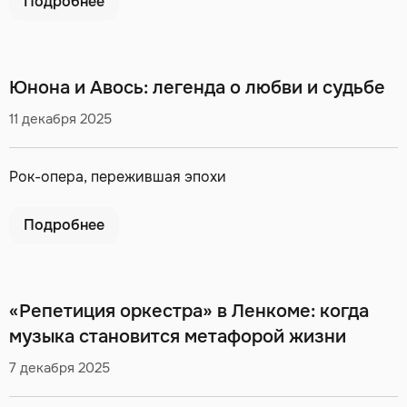
Подробнее
Юнона и Авось: легенда о любви и судьбе
11 декабря 2025
Рок-опера, пережившая эпохи
Подробнее
«Репетиция оркестра» в Ленкоме: когда
музыка становится метафорой жизни
7 декабря 2025