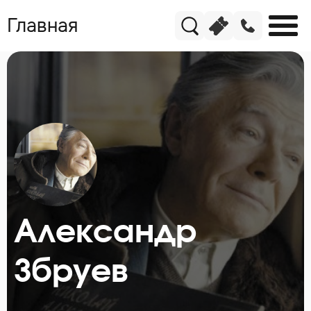
Главная
Александр
Збруев