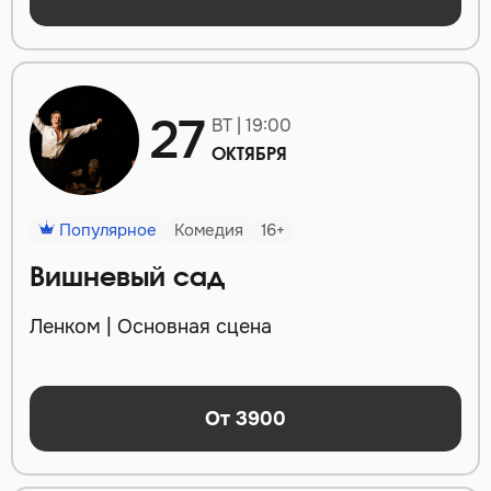
27
ВТ | 19:00
ОКТЯБРЯ
Популярное
Комедия
16+
Вишневый сад
Ленком | Основная сцена
От 3900