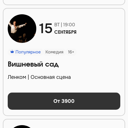
15
ВТ | 19:00
СЕНТЯБРЯ
Популярное
Комедия
16+
Вишневый сад
Ленком | Основная сцена
От 3900