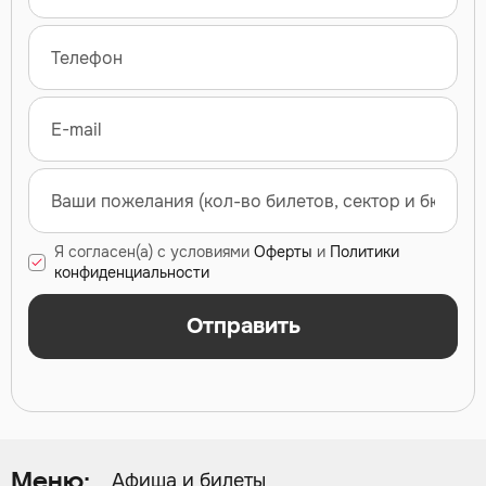
Я согласен(а) с условиями
Оферты
и
Политики
конфиденциальности
Отправить
Афиша и билеты
Меню: