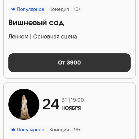
Популярное
Комедия
16+
Вишневый сад
Ленком | Основная сцена
От 3900
24
ВТ | 19:00
НОЯБРЯ
Популярное
Комедия
16+