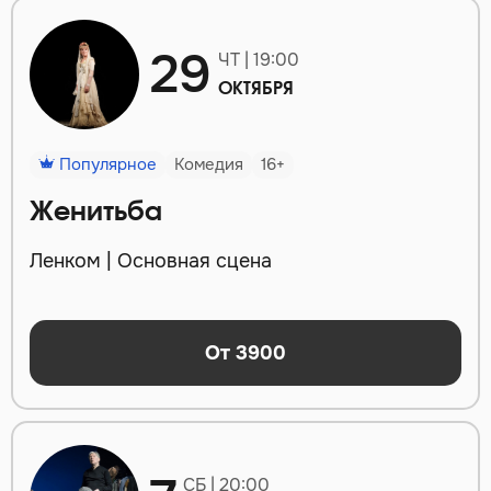
29
ЧТ | 19:00
ОКТЯБРЯ
Популярное
Комедия
16+
Женитьба
Ленком | Основная сцена
От 3900
СБ | 20:00