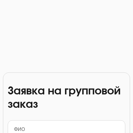
Заявка на групповой
заказ