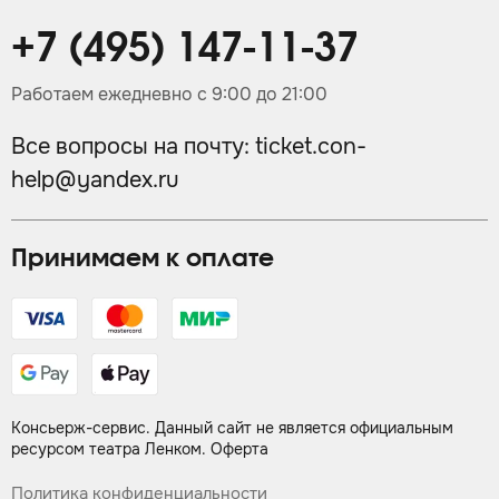
+7 (495) 147-11-37
Работаем ежедневно с 9:00 до 21:00
Все вопросы на почту:
ticket.con-
help@yandex.ru
Принимаем к оплате
Консьерж-сервис. Данный сайт не является официальным
ресурсом театра Ленком.
Оферта
Политика конфиденциальности