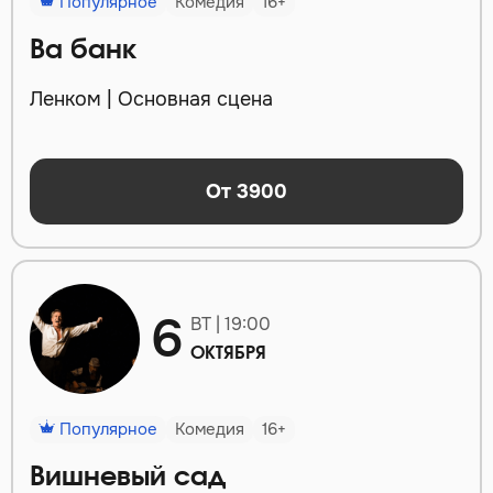
Популярное
Комедия
16+
Ва банк
Ленком | Основная сцена
От 3900
6
ВТ | 19:00
ОКТЯБРЯ
Популярное
Комедия
16+
Вишневый сад