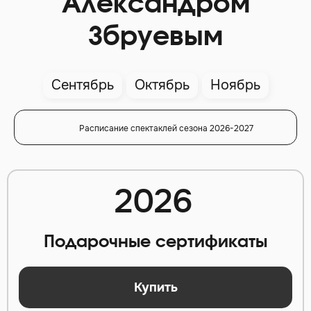
Александром
Збруевым
Сентябрь
Октябрь
Ноябрь
Расписание спектаклей сезона 2026-2027
2026
Подарочные сертификаты
Купить