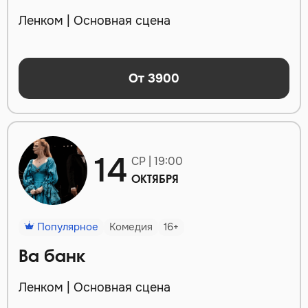
Ленком | Основная сцена
От 3900
14
СР | 19:00
ОКТЯБРЯ
Популярное
Комедия
16+
Ва банк
Ленком | Основная сцена