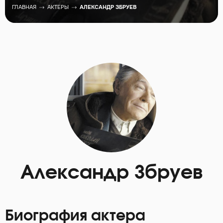
ГЛАВНАЯ
АКТЕРЫ
АЛЕКСАНДР ЗБРУЕВ
Александр Збруев
Биография актера