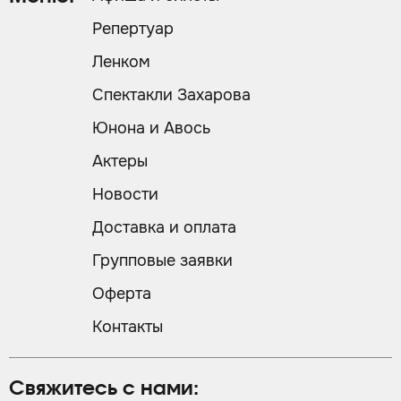
Репертуар
Ленком
Спектакли Захарова
Юнона и Авось
Актеры
Новости
Доставка и оплата
Групповые заявки
Оферта
Контакты
Свяжитесь с нами: