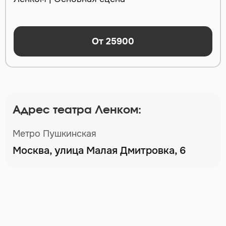
От 25900
Адрес театра Ленком:
Метро Пушкинская
Москва, улица Малая Дмитровка, 6