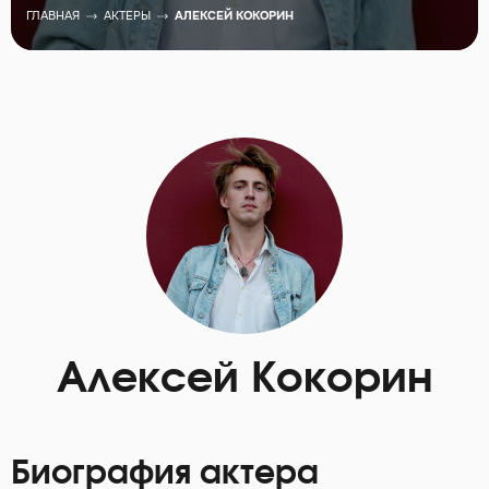
ГЛАВНАЯ
АКТЕРЫ
АЛЕКСЕЙ КОКОРИН
Алексей Кокорин
Биография актера