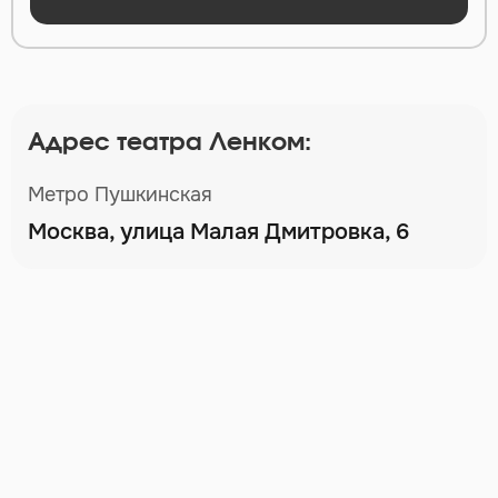
Адрес театра Ленком:
Метро Пушкинская
Москва, улица Малая Дмитровка, 6