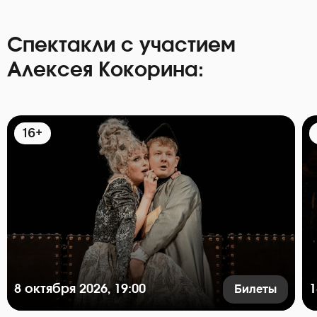
Спектакли с участием
Алексея Кокорина:
16+
Билеты
8 октября 2026, 19:00
1