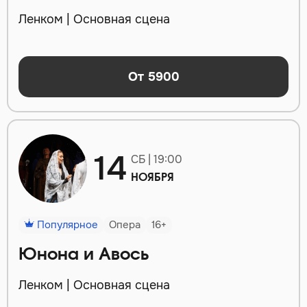
Ленком | Основная сцена
От 5900
14
СБ | 19:00
НОЯБРЯ
Популярное
Опера
16+
Юнона и Авось
Ленком | Основная сцена