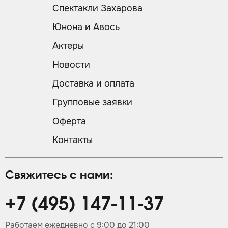
Спектакли Захарова
Юнона и Авось
Актеры
Новости
Доставка и оплата
Групповые заявки
Оферта
Контакты
Свяжитесь с нами:
+7 (495) 147-11-37
Работаем ежедневно с 9:00 до 21:00