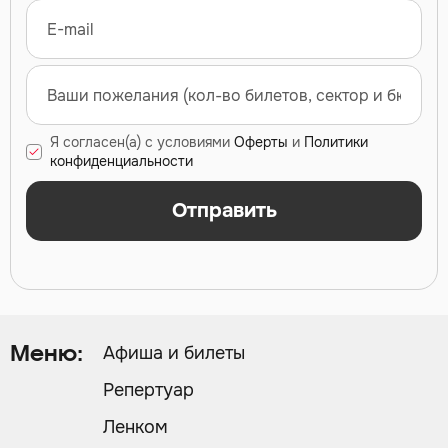
Я согласен(а) с условиями
Оферты
и
Политики
конфиденциальности
Отправить
Афиша и билеты
Меню:
Репертуар
Ленком