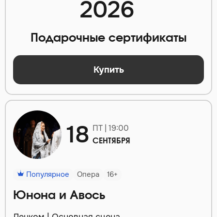
2026
Подарочные сертификаты
Купить
18
ПТ | 19:00
СЕНТЯБРЯ
Популярное
Опера
16+
Юнона и Авось