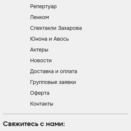
Репертуар
Ленком
Спектакли Захарова
Юнона и Авось
Актеры
Новости
Доставка и оплата
Групповые заявки
Оферта
Контакты
Свяжитесь с нами: