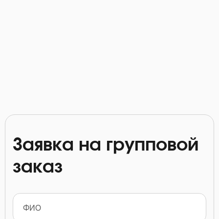
Заявка на групповой
заказ