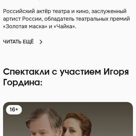
Российский актёр театра и кино, заслуженный
артист России, обладатель театральных премий
«Золотая маска» и «Чайка».
ЧИТАТЬ ЕЩЁ
Спектакли с участием Игоря
Гордина:
16+