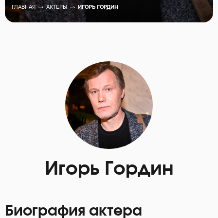
ГЛАВНАЯ
АКТЕРЫ
ИГОРЬ ГОРДИН
Игорь Гордин
Биография актера