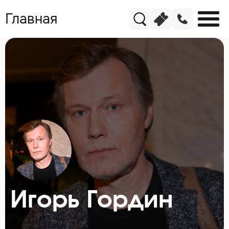
Главная
Игорь Гордин