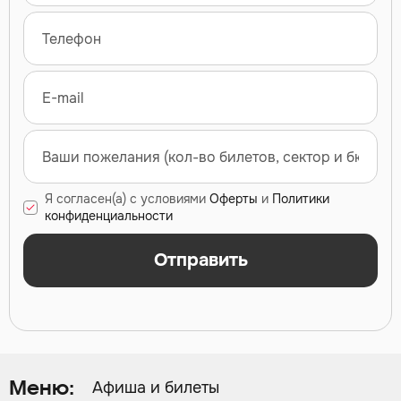
Я согласен(а) с условиями
Оферты
и
Политики
конфиденциальности
Отправить
Афиша и билеты
Меню: