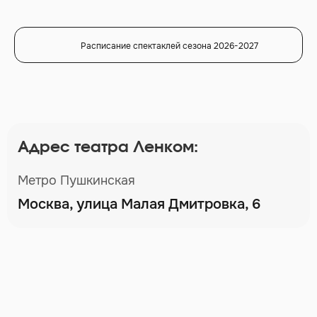
Расписание спектаклей сезона 2026-2027
Адрес театра Ленком:
Метро Пушкинская
Москва, улица Малая Дмитровка, 6