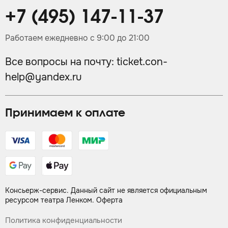
+7 (495) 147-11-37
Работаем ежедневно с 9:00 до 21:00
Все вопросы на почту:
ticket.con-
help@yandex.ru
Принимаем к оплате
Консьерж-сервис. Данный сайт не является официальным
ресурсом театра Ленком.
Оферта
Политика конфиденциальности