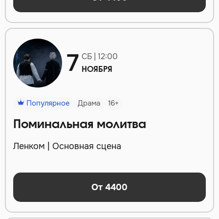
7
СБ | 12:00
НОЯБРЯ
Популярное
Драма
16+
Поминальная молитва
Ленком | Основная сцена
От 4400