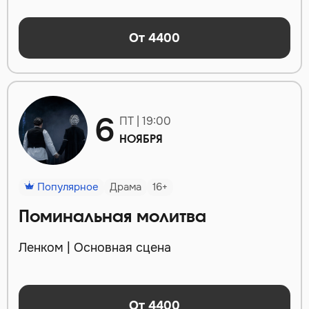
От 4400
6
ПТ | 19:00
НОЯБРЯ
Популярное
Драма
16+
Поминальная молитва
Ленком | Основная сцена
От 4400