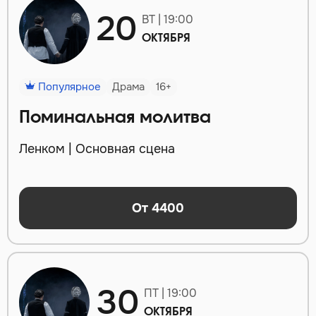
20
ВТ | 19:00
ОКТЯБРЯ
Популярное
Драма
16+
Поминальная молитва
Ленком | Основная сцена
От 4400
30
ПТ | 19:00
ОКТЯБРЯ