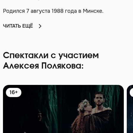
Родился 7 августа 1988 года в Минске.
ЧИТАТЬ ЕЩЁ
Спектакли с участием
Алексея Полякова:
16+