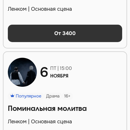
Ленком | Основная сцена
От 3400
6
ПТ | 15:00
НОЯБРЯ
Популярное
Драма
16+
Поминальная молитва
Ленком | Основная сцена