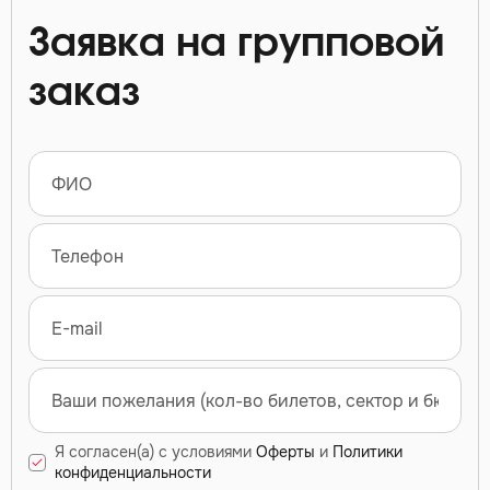
Заявка на групповой
заказ
Я согласен(а) с условиями
Оферты
и
Политики
конфиденциальности