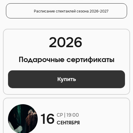
Расписание спектаклей сезона 2026-2027
2026
Подарочные сертификаты
Купить
16
СР | 19:00
СЕНТЯБРЯ