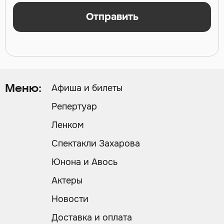
Отправить
Афиша и билеты
Меню:
Репертуар
Ленком
Спектакли Захарова
Юнона и Авось
Актеры
Новости
Доставка и оплата