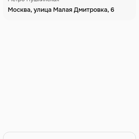
Москва, улица Малая Дмитровка, 6