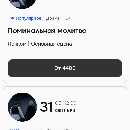
Популярное
Драма
16+
Поминальная молитва
Ленком | Основная сцена
От 4400
31
СБ | 12:00
ОКТЯБРЯ