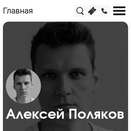
Главная
Алексей Поляков