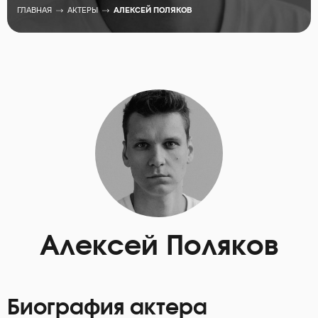
ГЛАВНАЯ
АКТЕРЫ
АЛЕКСЕЙ ПОЛЯКОВ
Алексей Поляков
Биография актера