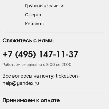
Групповые заявки
Оферта
Контакты
Свяжитесь с нами:
+7 (495) 147-11-37
Работаем ежедневно с 9:00 до 21:00
Все вопросы на почту:
ticket.con-
help@yandex.ru
Принимаем к оплате