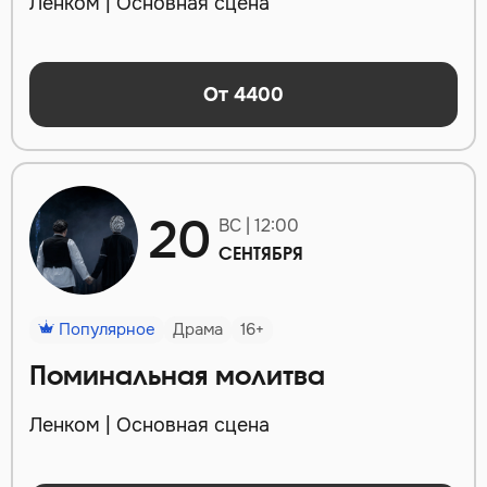
Ленком | Основная сцена
От 4400
20
ВС | 12:00
СЕНТЯБРЯ
Популярное
Драма
16+
Поминальная молитва
Ленком | Основная сцена