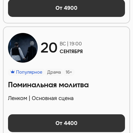
От 4900
20
ВС | 19:00
СЕНТЯБРЯ
Популярное
Драма
16+
Поминальная молитва
Ленком | Основная сцена
От 4400