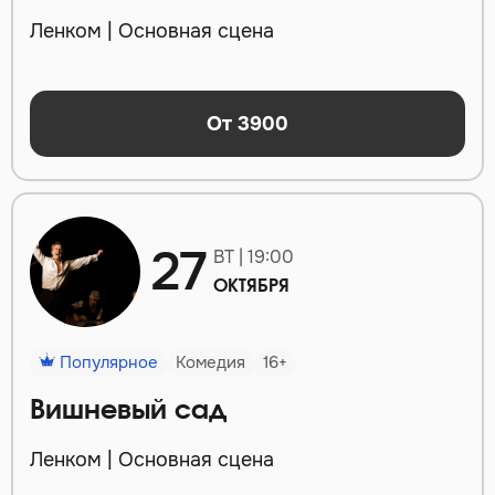
Ленком | Основная сцена
От 3900
27
ВТ | 19:00
ОКТЯБРЯ
Популярное
Комедия
16+
Вишневый сад
Ленком | Основная сцена