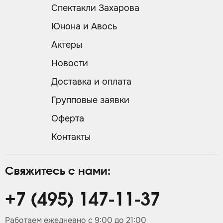
Спектакли Захарова
Юнона и Авось
Актеры
Новости
Доставка и оплата
Групповые заявки
Оферта
Контакты
Свяжитесь с нами:
+7 (495) 147-11-37
Работаем ежедневно с 9:00 до 21:00