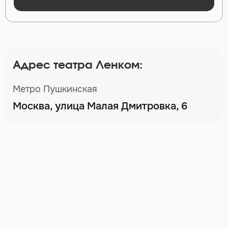
Адрес театра Ленком:
Метро Пушкинская
Москва, улица Малая Дмитровка, 6