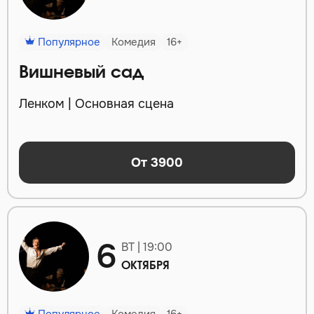
Популярное
Комедия
16+
Вишневый сад
Ленком | Основная сцена
От 3900
6
ВТ | 19:00
ОКТЯБРЯ