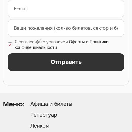
Я согласен(а) с условиями
Оферты
и
Политики
конфиденциальности
Отправить
Афиша и билеты
Меню:
Репертуар
Ленком