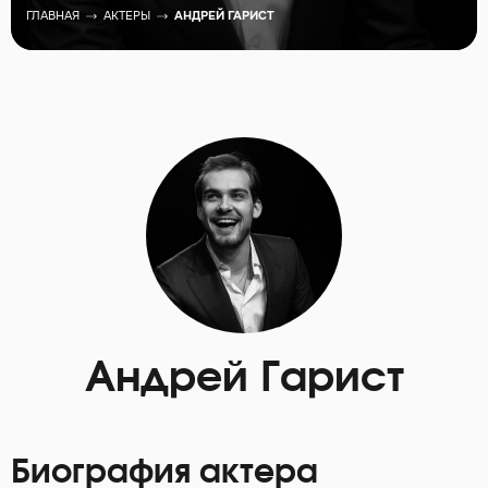
ГЛАВНАЯ
АКТЕРЫ
АНДРЕЙ ГАРИСТ
Андрей Гарист
Биография актера