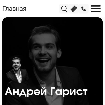
Главная
Андрей Гарист