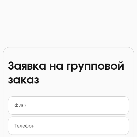
Заявка на групповой
заказ