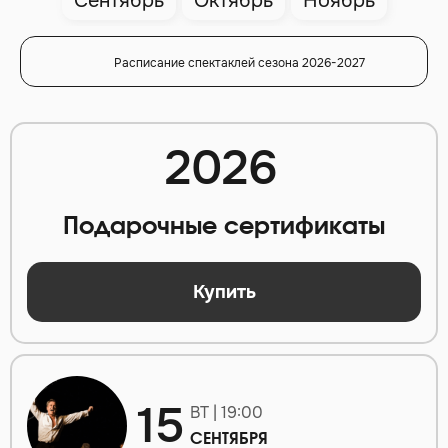
Сентябрь
Октябрь
Ноябрь
Расписание спектаклей сезона 2026-2027
2026
Подарочные сертификаты
Купить
15
ВТ | 19:00
СЕНТЯБРЯ