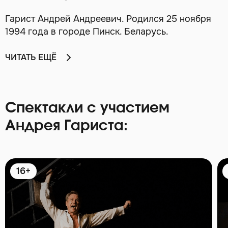
Гарист Андрей Андреевич. Родился 25 ноября
1994 года в городе Пинск. Беларусь.
ЧИТАТЬ ЕЩЁ
Спектакли с участием
Андрея Гариста:
16+