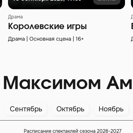
Драма
Королевские игры
Драма | Основная сцена | 16+
 Максимом Ам
Сентябрь
Октябрь
Ноябрь
Расписание спектаклей сезона 2026-2027