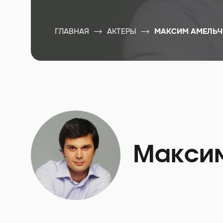
ГЛАВНАЯ
АКТЕРЫ
МАКСИМ АМЕЛЬЧ
Максим