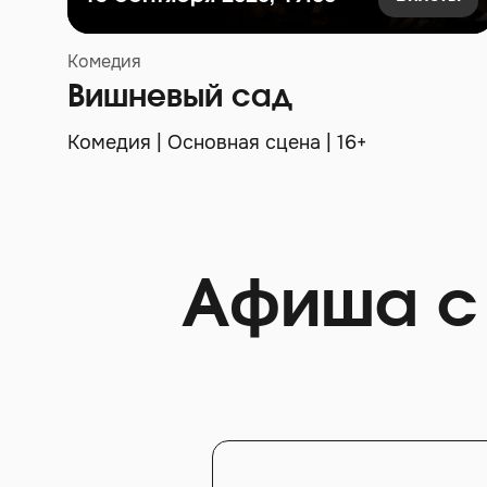
Комедия
Вишневый сад
Комедия | Основная сцена | 16+
Афиша с