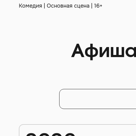
Комедия | Основная сцена | 16+
Афиша