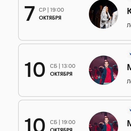
7
СР | 19:00
ОКТЯБРЯ
Л
10
СБ | 13:00
ОКТЯБРЯ
Л
10
СБ | 19:00
ОКТЯБРЯ