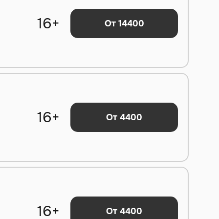
16+
От 14400
16+
От 4400
16+
От 4400