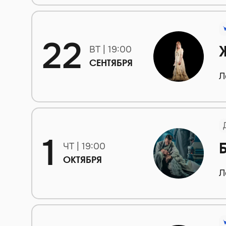
22
ВТ | 19:00
СЕНТЯБРЯ
Л
1
ЧТ | 19:00
ОКТЯБРЯ
Л