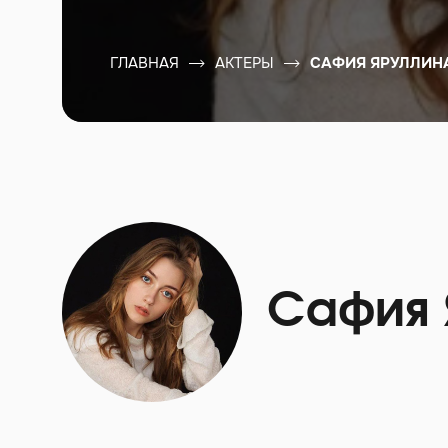
ГЛАВНАЯ
АКТЕРЫ
САФИЯ ЯРУЛЛИН
Сафия 