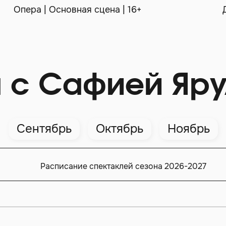
Опера | Основная сцена | 16+
 с Сафией Яру
Сентябрь
Октябрь
Ноябрь
Расписание спектаклей сезона 2026-2027