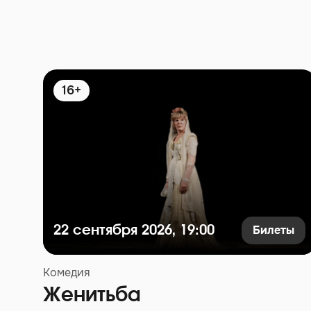
16+
Билеты
22 сентября 2026, 19:00
Комедия
Женитьба