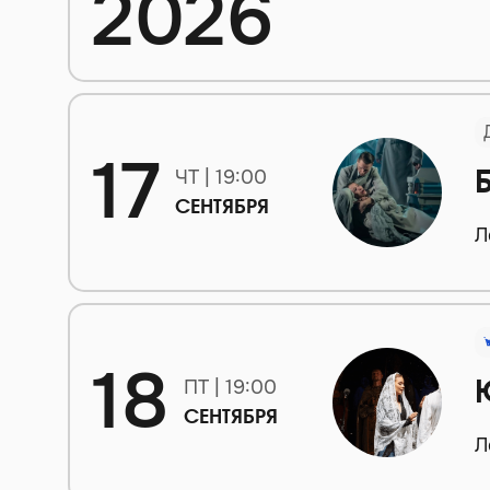
2026
17
ЧТ | 19:00
СЕНТЯБРЯ
Л
18
ПТ | 19:00
СЕНТЯБРЯ
Л