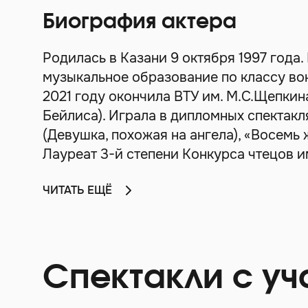
Биография актера
Родилась в Казани 9 октября 1997 года
музыкальное образование по классу вок
2021 году окончила ВТУ им. М.С.Щепкин
Бейлиса). Играла в дипломных спектакл
(Девушка, похожая на ангела), «Восемь 
Лауреат 3-й степени Конкурса чтецов и
ЧИТАТЬ ЕЩЁ
Спектакли с уч