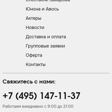
Юнона и Авось
Актеры
Новости
Доставка и оплата
Групповые заявки
Оферта
Контакты
Свяжитесь с нами:
+7 (495) 147-11-37
Работаем ежедневно с 9:00 до 21:00