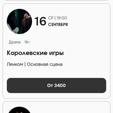
16
СР | 19:00
СЕНТЯБРЯ
Драма
16+
Королевские игры
Ленком | Основная сцена
От 3400