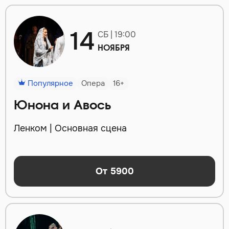
14
СБ | 19:00
НОЯБРЯ
Популярное
Опера
16+
Юнона и Авось
Ленком | Основная сцена
От 5900