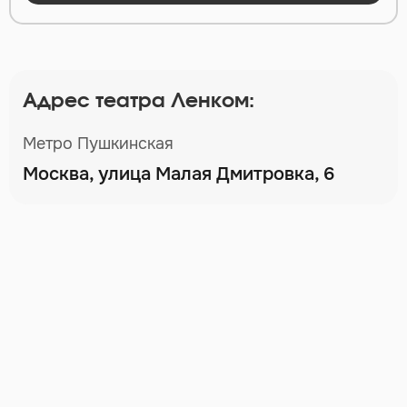
Адрес театра Ленком:
Метро Пушкинская
Москва, улица Малая Дмитровка, 6