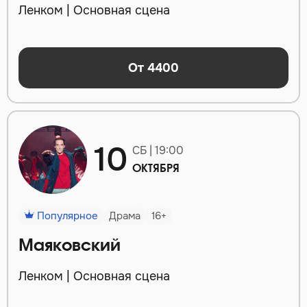
Ленком | Основная сцена
От 4400
10
СБ | 19:00
ОКТЯБРЯ
Популярное
Драма
16+
Маяковский
Ленком | Основная сцена