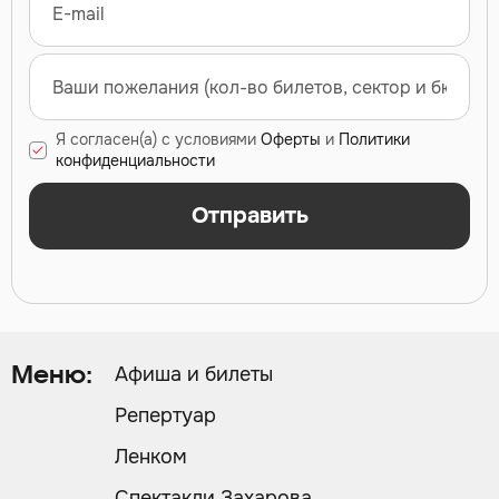
Я согласен(а) с условиями
Оферты
и
Политики
конфиденциальности
Отправить
Афиша и билеты
Меню:
Репертуар
Ленком
Спектакли Захарова