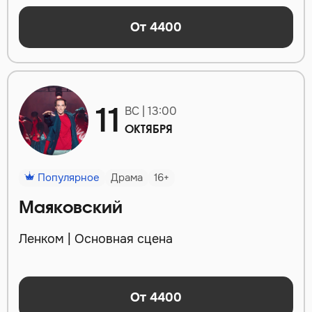
От 4400
11
ВС | 13:00
ОКТЯБРЯ
Популярное
Драма
16+
Маяковский
Ленком | Основная сцена
От 4400