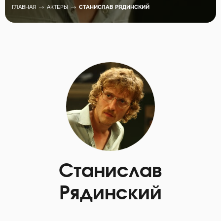
ГЛАВНАЯ
АКТЕРЫ
СТАНИСЛАВ РЯДИНСКИЙ
Станислав
Рядинский