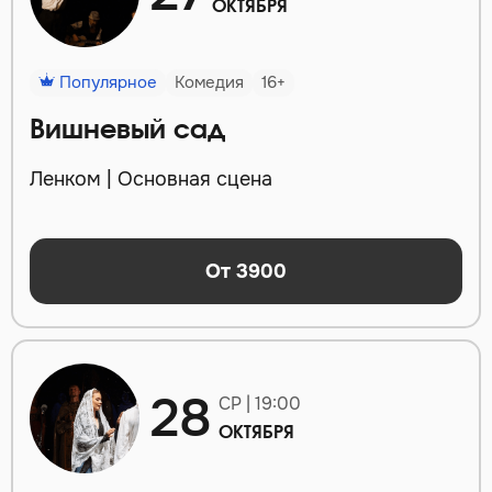
ОКТЯБРЯ
Популярное
Комедия
16+
Вишневый сад
Ленком | Основная сцена
От 3900
28
СР | 19:00
ОКТЯБРЯ