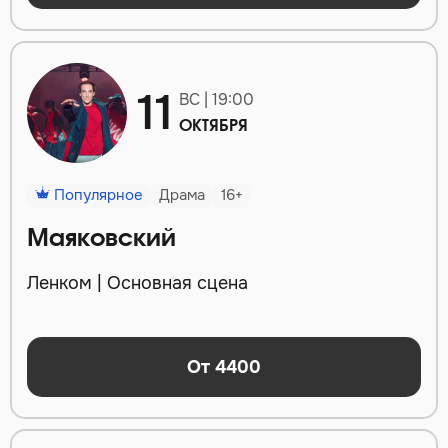
11
ВС | 19:00
ОКТЯБРЯ
Популярное
Драма
16+
Маяковский
Ленком | Основная сцена
От 4400