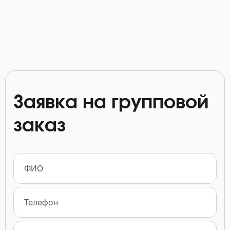
Заявка на групповой
заказ