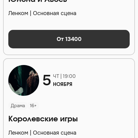
Ленком | Основная сцена
От 13400
5
ЧТ | 19:00
НОЯБРЯ
Драма
16+
Королевские игры
Ленком | Основная сцена