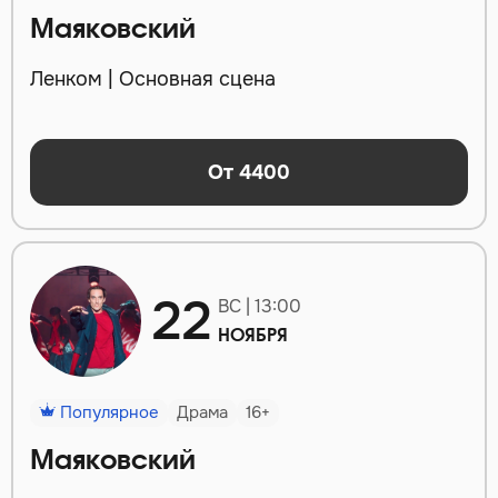
Маяковский
Ленком | Основная сцена
От 4400
22
ВС | 13:00
НОЯБРЯ
Популярное
Драма
16+
Маяковский