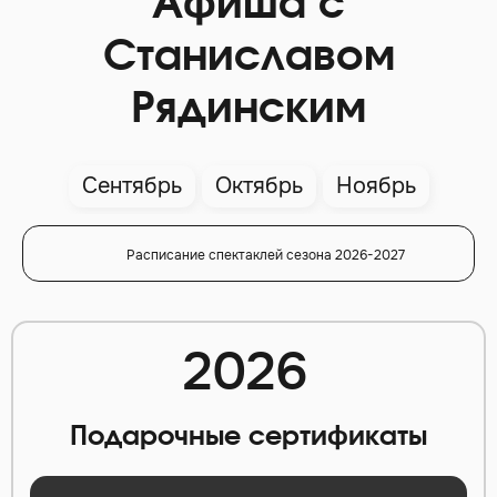
Афиша с
Станиславом
Рядинским
Сентябрь
Октябрь
Ноябрь
Расписание спектаклей сезона 2026-2027
2026
Подарочные сертификаты