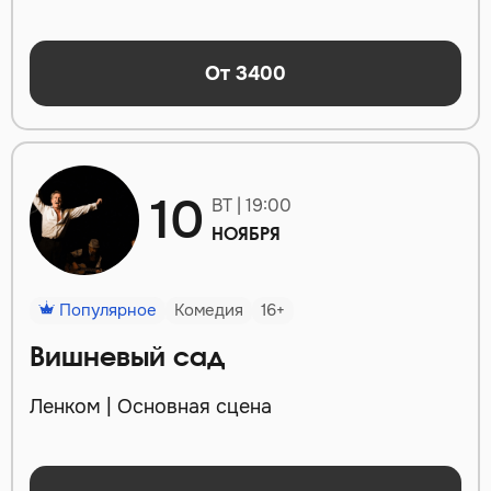
От 3400
10
ВТ | 19:00
НОЯБРЯ
Популярное
Комедия
16+
Вишневый сад
Ленком | Основная сцена