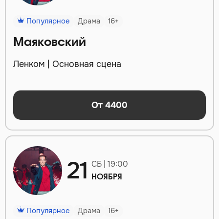
Популярное
Драма
16+
Маяковский
Ленком | Основная сцена
От 4400
21
СБ | 19:00
НОЯБРЯ
Популярное
Драма
16+