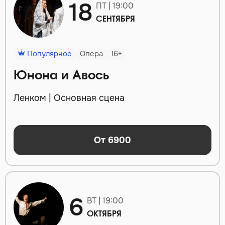
18
ПТ | 19:00
СЕНТЯБРЯ
Популярное
Опера
16+
Юнона и Авось
Ленком | Основная сцена
От 6900
6
ВТ | 19:00
ОКТЯБРЯ