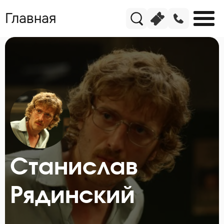
Главная
Станислав
Рядинский