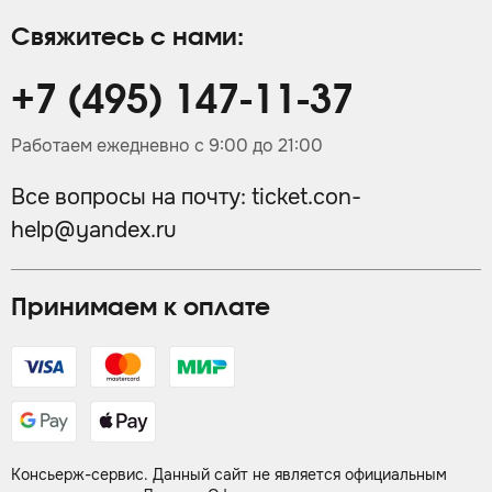
Свяжитесь с нами:
+7 (495) 147-11-37
Работаем ежедневно с 9:00 до 21:00
Все вопросы на почту:
ticket.con-
help@yandex.ru
Принимаем к оплате
Консьерж-сервис. Данный сайт не является официальным