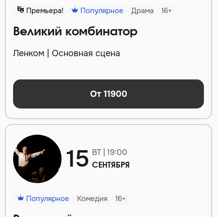
Премьера!
Популярное
Драма
16+
Великий комбинатор
Ленком | Основная сцена
От 11900
15
ВТ | 19:00
СЕНТЯБРЯ
Популярное
Комедия
16+