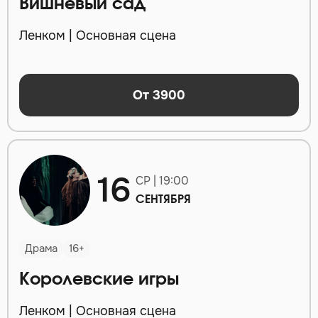
Вишневый сад
Ленком | Основная сцена
От 3900
16
СР | 19:00
СЕНТЯБРЯ
Драма
16+
Королевские игры
Ленком | Основная сцена