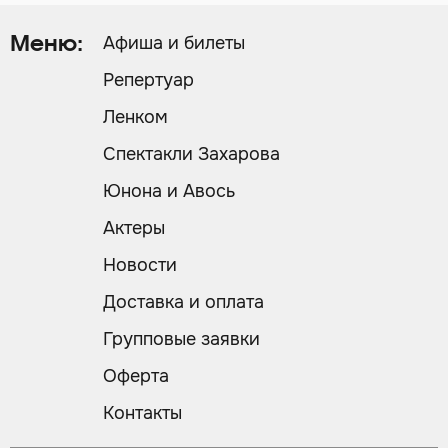
Афиша и билеты
Меню:
Репертуар
Ленком
Спектакли Захарова
Юнона и Авось
Актеры
Новости
Доставка и оплата
Групповые заявки
Оферта
Контакты