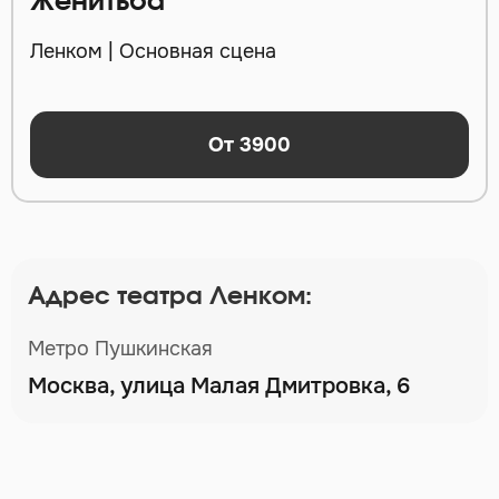
Женитьба
Ленком | Основная сцена
От 3900
Адрес театра Ленком:
Метро Пушкинская
Москва, улица Малая Дмитровка, 6