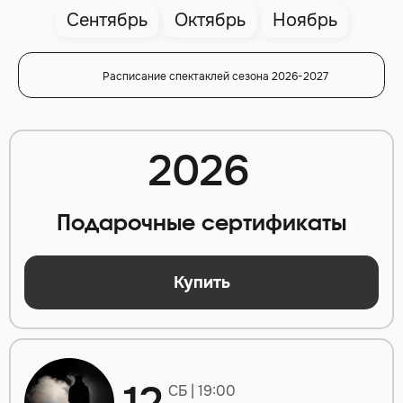
Сентябрь
Октябрь
Ноябрь
Расписание спектаклей сезона 2026-2027
2026
Подарочные сертификаты
Купить
СБ | 19:00