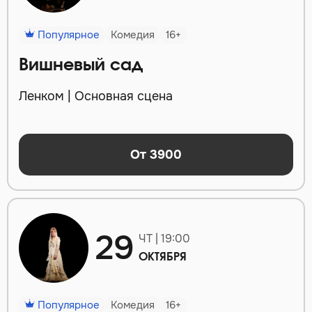
Популярное
Комедия
16+
Вишневый сад
Ленком | Основная сцена
От 3900
29
ЧТ | 19:00
ОКТЯБРЯ
Популярное
Комедия
16+