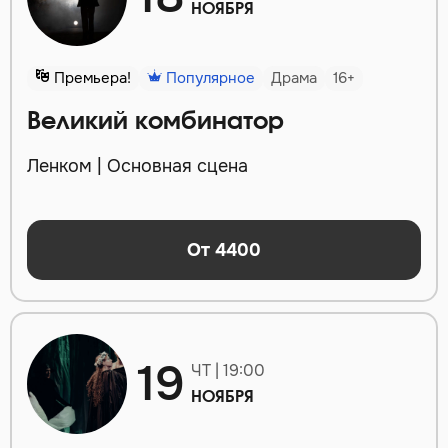
НОЯБРЯ
Премьера!
Популярное
Драма
16+
Великий комбинатор
Ленком | Основная сцена
От 4400
19
ЧТ | 19:00
НОЯБРЯ