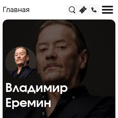
Главная
Владимир
Еремин