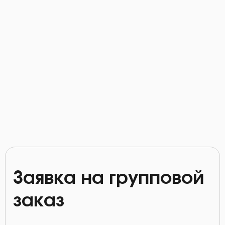
Заявка на групповой
заказ