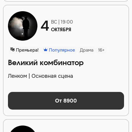
4
ВС | 19:00
ОКТЯБРЯ
Премьера!
Популярное
Драма
16+
Великий комбинатор
Ленком | Основная сцена
От 8900