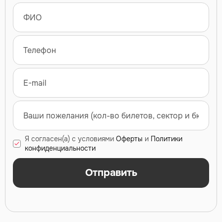
Я согласен(а) с условиями
Оферты
и
Политики
конфиденциальности
Отправить