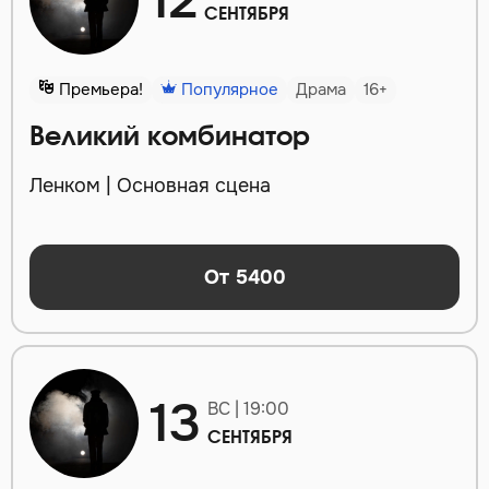
12
СЕНТЯБРЯ
Премьера!
Популярное
Драма
16+
Великий комбинатор
Ленком | Основная сцена
От 5400
13
ВС | 19:00
СЕНТЯБРЯ