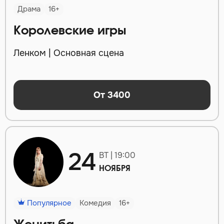
Драма
16+
Королевские игры
Ленком | Основная сцена
От 3400
24
ВТ | 19:00
НОЯБРЯ
Популярное
Комедия
16+