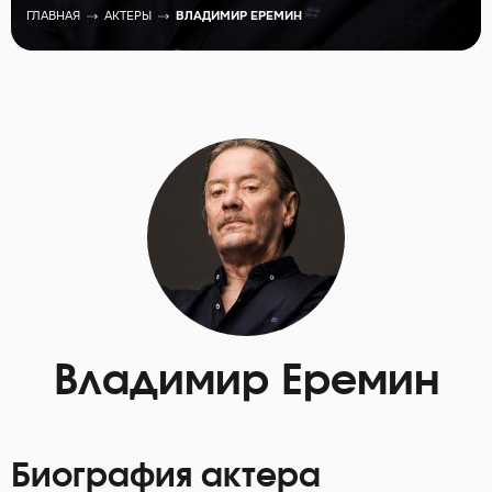
ГЛАВНАЯ
АКТЕРЫ
ВЛАДИМИР ЕРЕМИН
Владимир Еремин
Биография актера