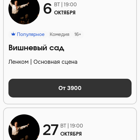
6
ВТ | 19:00
ОКТЯБРЯ
Популярное
Комедия
16+
Вишневый сад
Ленком | Основная сцена
От 3900
27
ВТ | 19:00
ОКТЯБРЯ