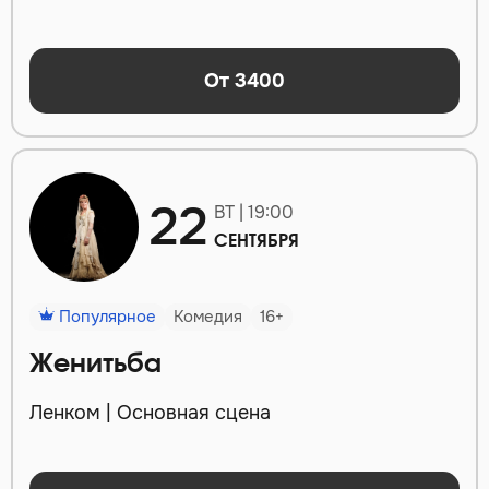
От 3400
22
ВТ | 19:00
СЕНТЯБРЯ
Популярное
Комедия
16+
Женитьба
Ленком | Основная сцена