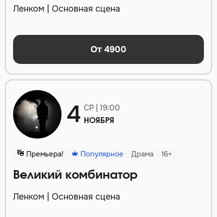
Ленком | Основная сцена
От 4900
4
СР | 19:00
НОЯБРЯ
Премьера!
Популярное
Драма
16+
Великий комбинатор
Ленком | Основная сцена