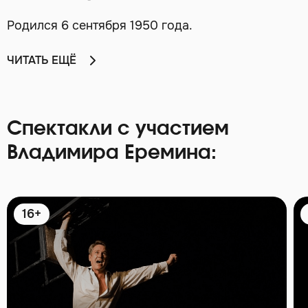
Родился 6 сентября 1950 года.
ЧИТАТЬ ЕЩЁ
Спектакли с участием
Владимира Еремина:
16+