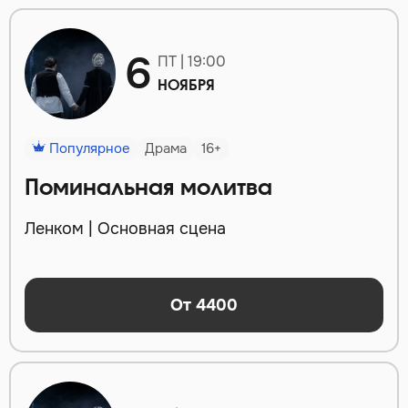
6
ПТ | 19:00
НОЯБРЯ
Популярное
Драма
16+
Поминальная молитва
Ленком | Основная сцена
От 4400