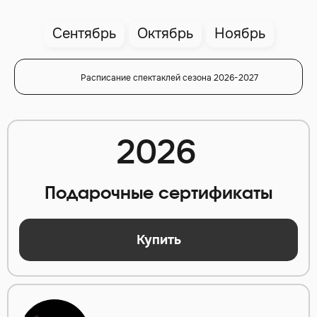
Сентябрь
Октябрь
Ноябрь
Расписание спектаклей сезона 2026-2027
2026
Подарочные сертификаты
Купить