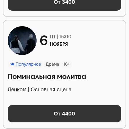
От 3400
6
ПТ | 15:00
НОЯБРЯ
Популярное
Драма
16+
Поминальная молитва
Ленком | Основная сцена
От 4400