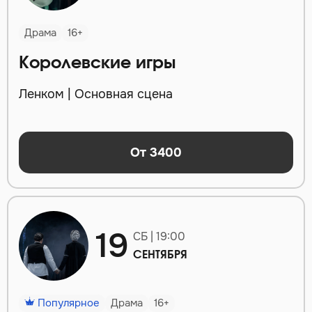
Драма
16+
Королевские игры
Ленком | Основная сцена
От 3400
19
СБ | 19:00
СЕНТЯБРЯ
Популярное
Драма
16+