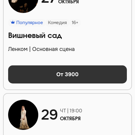
ОКТЯБРЯ
Популярное
Комедия
16+
Вишневый сад
Ленком | Основная сцена
От 3900
29
ЧТ | 19:00
ОКТЯБРЯ