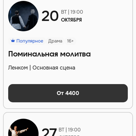
20
ВТ | 19:00
ОКТЯБРЯ
Популярное
Драма
16+
Поминальная молитва
Ленком | Основная сцена
От 4400
27
ВТ | 19:00