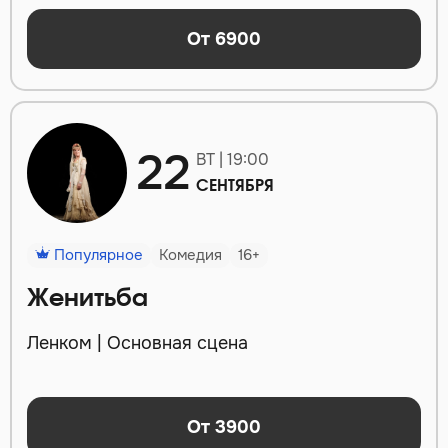
От 6900
22
ВТ | 19:00
СЕНТЯБРЯ
Популярное
Комедия
16+
Женитьба
Ленком | Основная сцена
От 3900